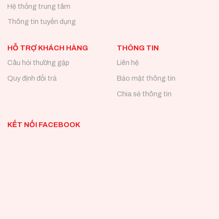
Hệ thống trung tâm
Thông tin tuyển dụng
HỖ TRỢ KHÁCH HÀNG
THÔNG TIN
Câu hỏi thường gặp
Liên hệ
Quy định đổi trả
Bảo mật thông tin
Chia sẻ thông tin
KẾT NỐI FACEBOOK