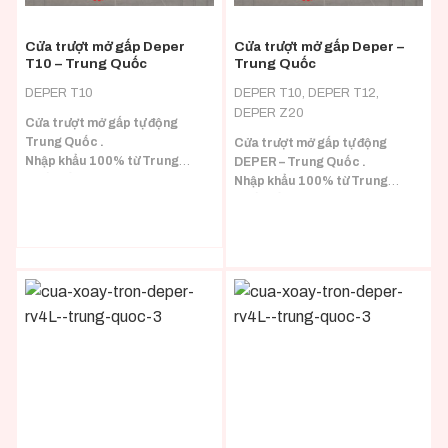
Cửa trượt mở gấp Deper
Cửa trượt mở gấp Deper –
T10 – Trung Quốc
Trung Quốc
DEPER T10
DEPER T10, DEPER T12,
DEPER Z20
Cửa trượt mở gấp tự động
Trung Quốc .
Cửa trượt mở gấp tự động
Nhập khẩu 100% từ Trung
DEPER – Trung Quốc .
Quốc đầy đủ CO/CQ.
Nhập khẩu 100% từ Trung
Quốc đầy đủ CO/CQ.