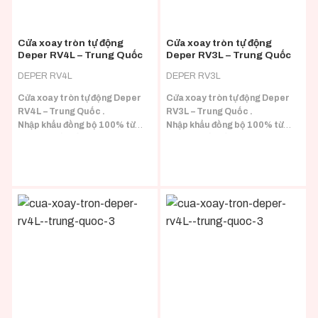
Cửa xoay tròn tự động
Cửa xoay tròn tự động
Deper RV4L – Trung Quốc
Deper RV3L – Trung Quốc
DEPER RV4L
DEPER RV3L
Cửa xoay tròn tự động Deper
Cửa xoay tròn tự động Deper
RV4L – Trung Quốc .
RV3L – Trung Quốc .
Nhập khẩu đồng bộ 100% từ
Nhập khẩu đồng bộ 100% từ
Trung Quốc đầy đủ CO/CQ.
Trung Quốc đầy đủ CO/CQ.