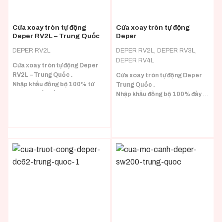
Cửa xoay tròn tự động
Cửa xoay tròn tự động
Deper RV2L – Trung Quốc
Deper
DEPER RV2L
DEPER RV2L, DEPER RV3L,
DEPER RV4L
Cửa xoay tròn tự động Deper
RV2L – Trung Quốc .
Cửa xoay tròn tự động Deper
Nhập khẩu đồng bộ 100% từ
Trung Quốc .
Trung Quốc đầy đủ CO/CQ.
Nhập khẩu đồng bộ 100% đầy đủ
CO/CQ.