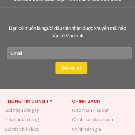
Bạn có muốn là người đầu tiên nhận được khuyến mãi hấp
dẫn từ Vinalock
THÔNG TIN CÔNG TY
CHÍNH SÁCH
Giới thiệu công ty
Giao nhận - lắp đặt
Tiêu chí bán hàng
Chính sách bảo hành
Đối tác chiến lược
Chính sách giá