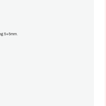
uang 5+5mm.