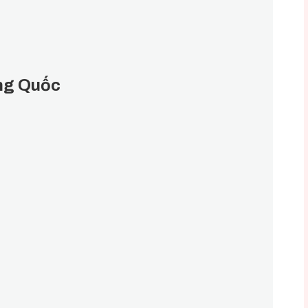
ung Quốc