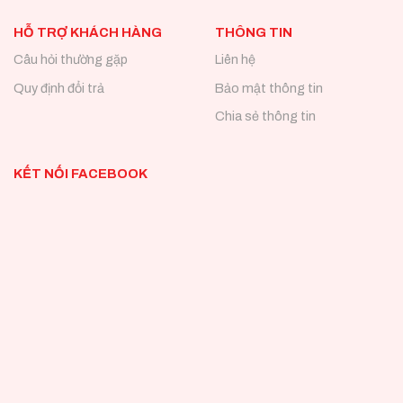
HỖ TRỢ KHÁCH HÀNG
THÔNG TIN
Câu hỏi thường gặp
Liên hệ
Quy định đổi trả
Bảo mật thông tin
Chia sẻ thông tin
KẾT NỐI FACEBOOK