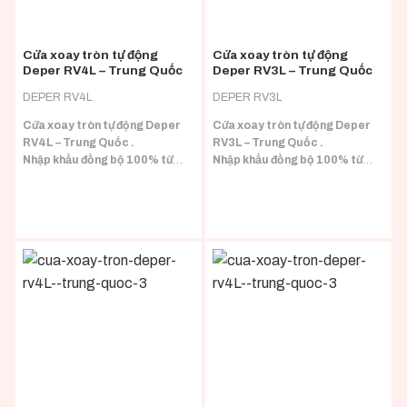
Cửa xoay tròn tự động
Cửa xoay tròn tự động
Deper RV4L – Trung Quốc
Deper RV3L – Trung Quốc
DEPER RV4L
DEPER RV3L
Cửa xoay tròn tự động Deper
Cửa xoay tròn tự động Deper
RV4L – Trung Quốc .
RV3L – Trung Quốc .
Nhập khẩu đồng bộ 100% từ
Nhập khẩu đồng bộ 100% từ
Trung Quốc đầy đủ CO/CQ.
Trung Quốc đầy đủ CO/CQ.