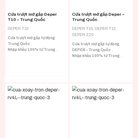
Cửa trượt mở gấp Deper
Cửa trượt mở gấp Deper –
T10 – Trung Quốc
Trung Quốc
DEPER T10
DEPER T10, DEPER T12,
DEPER Z20
Cửa trượt mở gấp tự động
Trung Quốc .
Cửa trượt mở gấp tự động
Nhập khẩu 100% từ Trung
DEPER – Trung Quốc .
Quốc đầy đủ CO/CQ.
Nhập khẩu 100% từ Trung
Quốc đầy đủ CO/CQ.