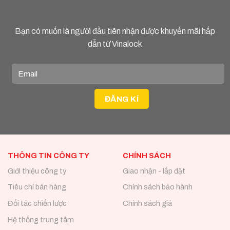
Bạn có muốn là người đầu tiên nhận được khuyến mãi hấp
dẫn từ Vinalock
THÔNG TIN CÔNG TY
CHÍNH SÁCH
Giới thiệu công ty
Giao nhận - lắp đặt
Tiêu chí bán hàng
Chính sách bảo hành
Đối tác chiến lược
Chính sách giá
Hệ thống trung tâm