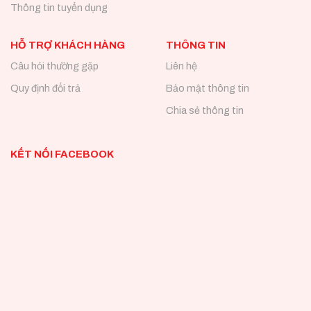
Thông tin tuyển dụng
HỖ TRỢ KHÁCH HÀNG
THÔNG TIN
Câu hỏi thường gặp
Liên hệ
Quy định đổi trả
Bảo mật thông tin
Chia sẻ thông tin
KẾT NỐI FACEBOOK