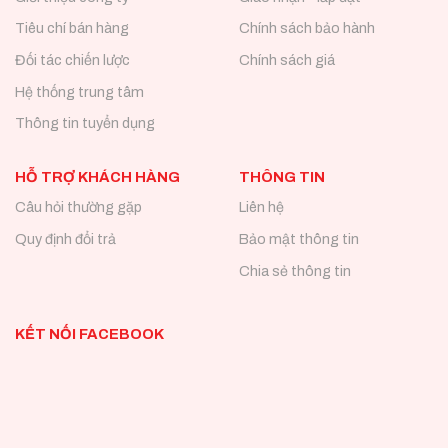
Tiêu chí bán hàng
Chính sách bảo hành
Đối tác chiến lược
Chính sách giá
Hệ thống trung tâm
Thông tin tuyển dụng
HỖ TRỢ KHÁCH HÀNG
THÔNG TIN
Câu hỏi thường gặp
Liên hệ
Quy định đổi trả
Bảo mật thông tin
Chia sẻ thông tin
KẾT NỐI FACEBOOK