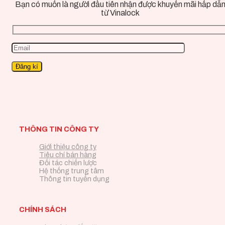
Bạn có muốn là người đầu tiên nhận được khuyến mãi hấp dẫ
từ Vinalock
THÔNG TIN CÔNG TY
Giới thiệu công ty
Tiêu chí bán hàng
Đối tác chiến lược
Hệ thống trung tâm
Thông tin tuyển dụng
CHÍNH SÁCH