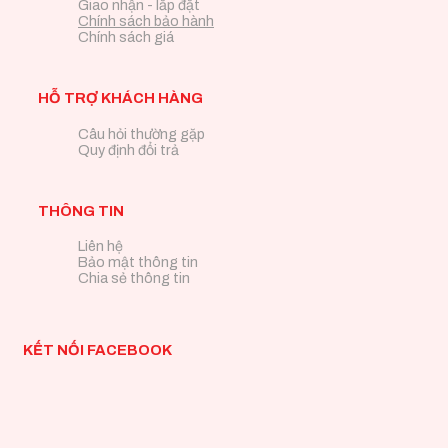
Giao nhận - lắp đặt
Chính sách bảo hành
Chính sách giá
HỖ TRỢ KHÁCH HÀNG
Câu hỏi thường gặp
Quy định đổi trả
THÔNG TIN
Liên hệ
Bảo mật thông tin
Chia sẻ thông tin
KẾT NỐI FACEBOOK