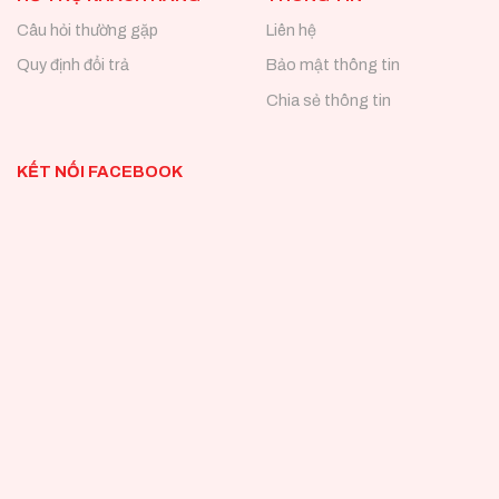
Câu hỏi thường gặp
Liên hệ
Quy định đổi trả
Bảo mật thông tin
Chia sẻ thông tin
KẾT NỐI FACEBOOK