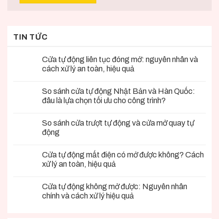
TIN TỨC
Cửa tự động liên tục đóng mở: nguyên nhân và
cách xử lý an toàn, hiệu quả
So sánh cửa tự động Nhật Bản và Hàn Quốc:
đâu là lựa chọn tối ưu cho công trình?
So sánh cửa trượt tự động và cửa mở quay tự
động
Cửa tự động mất điện có mở được không? Cách
xử lý an toàn, hiệu quả
Cửa tự động không mở được: Nguyên nhân
chính và cách xử lý hiệu quả