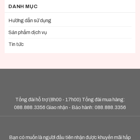
DANH MỤC
Hướng dẫn sử dụng
Sản phẩm dịch vụ
Tin tức
Tổng đài hỗ trợ (8h00 - 17h00) Tổng đài mua hàng:
088.888.3356
Giao nhận - Bảo hành:
088.888.3356
Bạn có muốn là người đầu tiên nhận được khuyến mãi hấp