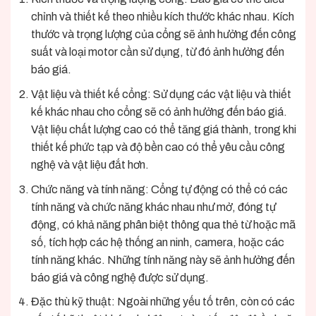
chỉnh và thiết kế theo nhiều kích thước khác nhau. Kích
thước và trọng lượng của cổng sẽ ảnh hưởng đến công
suất và loại motor cần sử dụng, từ đó ảnh hưởng đến
báo giá.
Vật liệu và thiết kế cổng: Sử dụng các vật liệu và thiết
kế khác nhau cho cổng sẽ có ảnh hưởng đến báo giá.
Vật liệu chất lượng cao có thể tăng giá thành, trong khi
thiết kế phức tạp và độ bền cao có thể yêu cầu công
nghệ và vật liệu đắt hơn.
Chức năng và tính năng: Cổng tự động có thể có các
tính năng và chức năng khác nhau như mở, đóng tự
động, có khả năng phân biệt thông qua thẻ từ hoặc mã
số, tích hợp các hệ thống an ninh, camera, hoặc các
tính năng khác. Những tính năng này sẽ ảnh hưởng đến
báo giá
và công nghệ được sử dụng.
Đặc thù kỹ thuật: Ngoài những yếu tố trên, còn có các