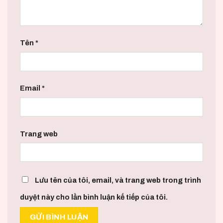
Tên
*
Email
*
Trang web
Lưu tên của tôi, email, và trang web trong trình
duyệt này cho lần bình luận kế tiếp của tôi.