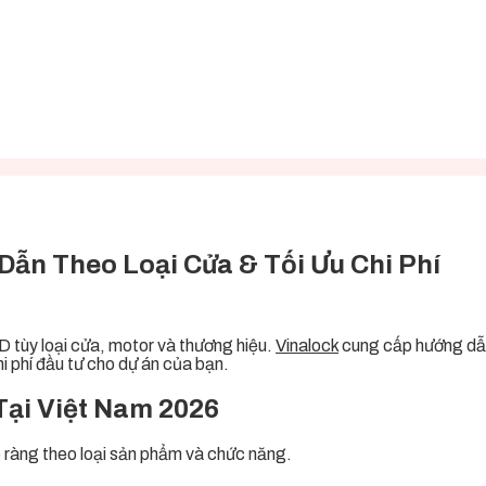
Dẫn Theo Loại Cửa & Tối Ưu Chi Phí
D tùy loại cửa, motor và thương hiệu.
Vinalock
cung cấp hướng dẫn 
i phí đầu tư cho dự án của bạn.
Tại Việt Nam 2026
 ràng theo loại sản phẩm và chức năng.