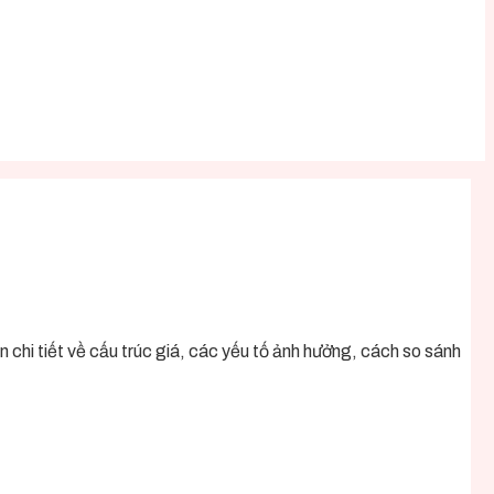
chi tiết về cấu trúc giá, các yếu tố ảnh hưởng, cách so sánh