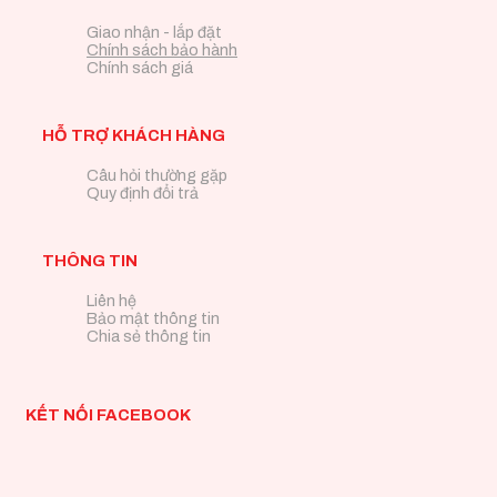
Giao nhận - lắp đặt
Chính sách bảo hành
Chính sách giá
HỖ TRỢ KHÁCH HÀNG
Câu hỏi thường gặp
Quy định đổi trả
THÔNG TIN
Liên hệ
Bảo mật thông tin
Chia sẻ thông tin
KẾT NỐI FACEBOOK