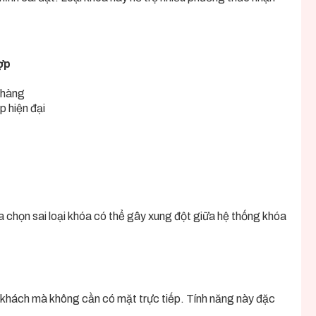
ợp
 hàng
 hiện đại
a chọn sai loại khóa có thể gây xung đột giữa hệ thống khóa
 khách mà không cần có mặt trực tiếp. Tính năng này đặc