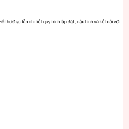
 hướng dẫn chi tiết quy trình lắp đặt, cấu hình và kết nối với