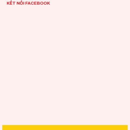
KẾT NỐI FACEBOOK