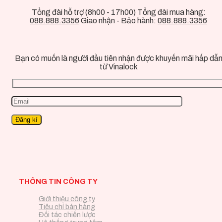
Tổng đài hỗ trợ (8h00 - 17h00) Tổng đài mua hàng:
088.888.3356
Giao nhận - Bảo hành:
088.888.3356
Bạn có muốn là người đầu tiên nhận được khuyến mãi hấp dẫ
từ Vinalock
THÔNG TIN CÔNG TY
Giới thiệu công ty
Tiêu chí bán hàng
Đối tác chiến lược