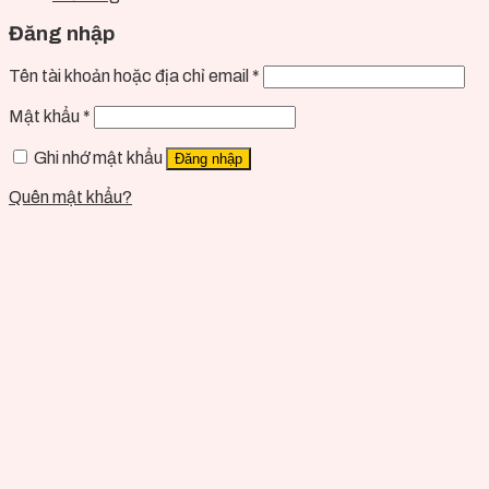
Đăng nhập
Tên tài khoản hoặc địa chỉ email
*
Mật khẩu
*
Ghi nhớ mật khẩu
Đăng nhập
Quên mật khẩu?