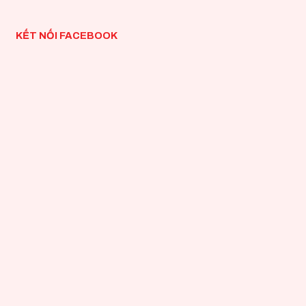
KẾT NỐI FACEBOOK