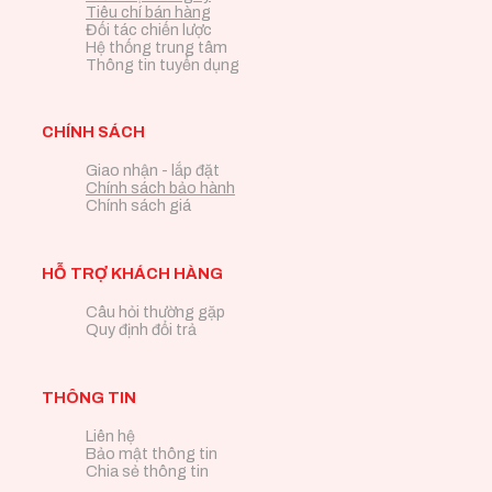
Tiêu chí bán hàng
Đối tác chiến lược
Hệ thống trung tâm
Thông tin tuyển dụng
CHÍNH SÁCH
Giao nhận - lắp đặt
Chính sách bảo hành
Chính sách giá
HỖ TRỢ KHÁCH HÀNG
Câu hỏi thường gặp
Quy định đổi trả
THÔNG TIN
Liên hệ
Bảo mật thông tin
Chia sẻ thông tin