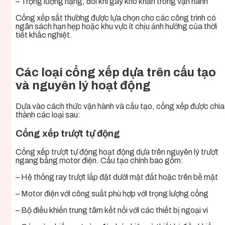
– Trọng lượng nặng, đôi khi gây khó khăn trong vận hành
Cổng xếp sắt thường được lựa chọn cho các công trình có
ngân sách hạn hẹp hoặc khu vực ít chịu ảnh hưởng của thời
tiết khắc nghiệt.
Các loại cổng xếp dựa trên cấu tạo
và nguyên lý hoạt động
Dựa vào cách thức vận hành và cấu tạo, cổng xếp được chia
thành các loại sau:
Cổng xếp trượt tự động
Cổng xếp trượt tự động hoạt động dựa trên nguyên lý trượt
ngang bằng motor điện. Cấu tạo chính bao gồm:
– Hệ thống ray trượt lắp đặt dưới mặt đất hoặc trên bề mặt
– Motor điện với công suất phù hợp với trọng lượng cổng
– Bộ điều khiển trung tâm kết nối với các thiết bị ngoại vi