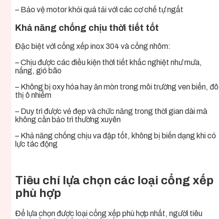
– Bảo vệ motor khỏi quá tải với các cơ chế tự ngắt
Khả năng chống chịu thời tiết tốt
Đặc biệt với cổng xếp inox 304 và cổng nhôm:
– Chịu được các điều kiện thời tiết khắc nghiệt như mưa,
nắng, gió bão
– Không bị oxy hóa hay ăn mòn trong môi trường ven biển, đô
thị ô nhiễm
– Duy trì được vẻ đẹp và chức năng trong thời gian dài mà
không cần bảo trì thường xuyên
– Khả năng chống chịu va đập tốt, không bị biến dạng khi có
lực tác động
Tiêu chí lựa chọn các loại cổng xếp
phù hợp
Để lựa chọn được loại cổng xếp phù hợp nhất, người tiêu