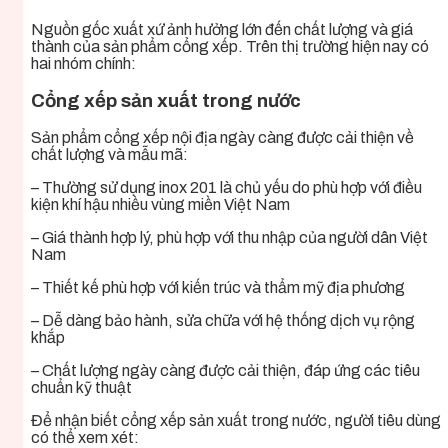
Nguồn gốc xuất xứ ảnh hưởng lớn đến chất lượng và giá
thành của sản phẩm cổng xếp. Trên thị trường hiện nay có
hai nhóm chính:
Cổng xếp sản xuất trong nước
Sản phẩm cổng xếp nội địa ngày càng được cải thiện về
chất lượng và mẫu mã:
– Thường sử dụng inox 201 là chủ yếu do phù hợp với điều
kiện khí hậu nhiều vùng miền Việt Nam
– Giá thành hợp lý, phù hợp với thu nhập của người dân Việt
Nam
– Thiết kế phù hợp với kiến trúc và thẩm mỹ địa phương
– Dễ dàng bảo hành, sửa chữa với hệ thống dịch vụ rộng
khắp
– Chất lượng ngày càng được cải thiện, đáp ứng các tiêu
chuẩn kỹ thuật
Để nhận biết cổng xếp sản xuất trong nước, người tiêu dùng
có thể xem xét: