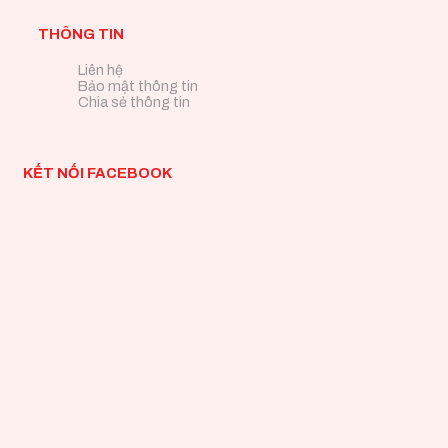
THÔNG TIN
Liên hệ
Bảo mật thông tin
Chia sẻ thông tin
KẾT NỐI FACEBOOK