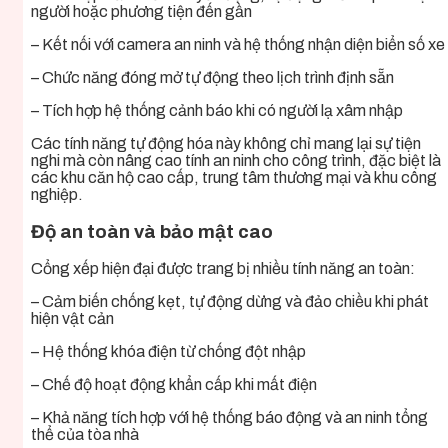
người hoặc phương tiện đến gần
– Kết nối với camera an ninh và hệ thống nhận diện biển số xe
– Chức năng đóng mở tự động theo lịch trình định sẵn
– Tích hợp hệ thống cảnh báo khi có người lạ xâm nhập
Các tính năng tự động hóa này không chỉ mang lại sự tiện
nghi mà còn nâng cao tính an ninh cho công trình, đặc biệt là
các khu căn hộ cao cấp, trung tâm thương mại và khu công
nghiệp.
Độ an toàn và bảo mật cao
Cổng xếp hiện đại được trang bị nhiều tính năng an toàn:
– Cảm biến chống kẹt, tự động dừng và đảo chiều khi phát
hiện vật cản
– Hệ thống khóa điện từ chống đột nhập
– Chế độ hoạt động khẩn cấp khi mất điện
– Khả năng tích hợp với hệ thống báo động và an ninh tổng
thể của tòa nhà