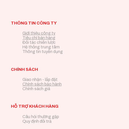
THÔNG TIN CÔNG TY
Giới thiệu công ty
Tiêu chí bán hàng
Đối tác chiến lược
Hệ thống trung tâm
Thông tin tuyển dụng
CHÍNH SÁCH
Giao nhận - lắp đặt
Chính sách bảo hành
Chính sách giá
HỖ TRỢ KHÁCH HÀNG
Câu hỏi thường gặp
Quy định đổi trả