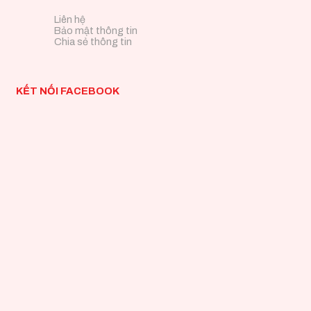
Liên hệ
Bảo mật thông tin
Chia sẻ thông tin
KẾT NỐI FACEBOOK