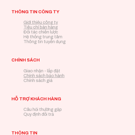
THÔNG TIN CÔNG TY
Giới thiệu công ty
Tiêu chí bán hàng
Đối tác chiến lược
Hệ thống trung tâm
Thông tin tuyển dụng
CHÍNH SÁCH
Giao nhận - lắp đặt
Chính sách bảo hành
Chính sách giá
HỖ TRỢ KHÁCH HÀNG
Câu hỏi thường gặp
Quy định đổi trả
THÔNG TIN