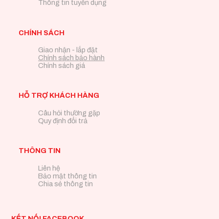
Thông tin tuyển dụng
CHÍNH SÁCH
Giao nhận - lắp đặt
Chính sách bảo hành
Chính sách giá
HỖ TRỢ KHÁCH HÀNG
Câu hỏi thường gặp
Quy định đổi trả
THÔNG TIN
Liên hệ
Bảo mật thông tin
Chia sẻ thông tin
KẾT NỐI FACEBOOK