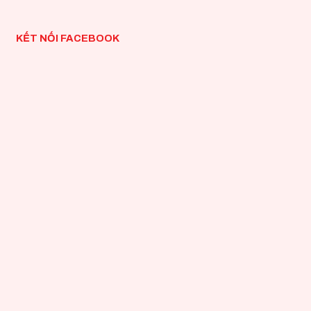
KẾT NỐI FACEBOOK