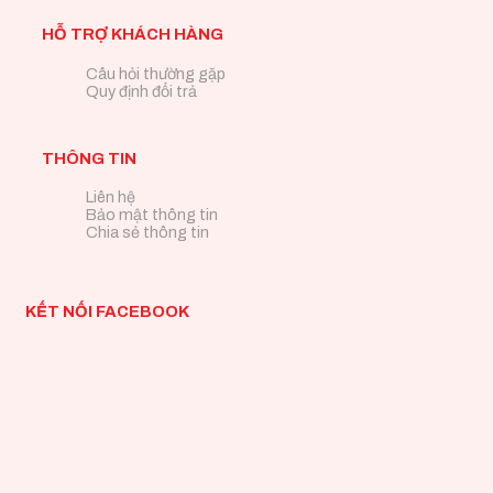
HỖ TRỢ KHÁCH HÀNG
Câu hỏi thường gặp
Quy định đổi trả
THÔNG TIN
Liên hệ
Bảo mật thông tin
Chia sẻ thông tin
KẾT NỐI FACEBOOK