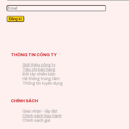
THÔNG TIN CÔNG TY
Giới thiệu công ty
Tiêu chí bán hàng
Đối tác chiến lược
Hệ thống trung tâm
Thông tin tuyển dụng
CHÍNH SÁCH
Giao nhận - lắp đặt
Chính sách bảo hành
Chính sách giá