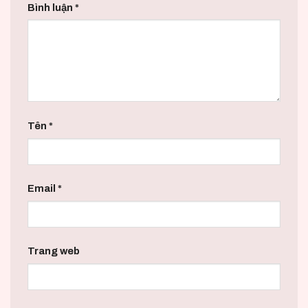
Bình luận
*
Tên
*
Email
*
Trang web