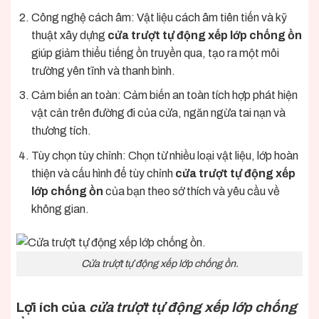
Công nghệ cách âm: Vật liệu cách âm tiên tiến và kỹ
thuật xây dựng
cửa trượt tự động xếp lớp chống ồn
giúp giảm thiểu tiếng ồn truyền qua, tạo ra một môi
trường yên tĩnh và thanh bình.
Cảm biến an toàn: Cảm biến an toàn tích hợp phát hiện
vật cản trên đường đi của cửa, ngăn ngừa tai nạn và
thương tích.
Tùy chọn tùy chỉnh: Chọn từ nhiều loại vật liệu, lớp hoàn
thiện và cấu hình để tùy chỉnh
cửa trượt tự động xếp
lớp chống ồn
của bạn theo sở thích và yêu cầu về
không gian.
Cửa trượt tự động xếp lớp chống ồn.
Lợi ích của
cửa trượt tự động xếp lớp chống