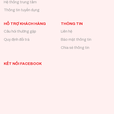
Hệ thống trung tâm
Thông tin tuyển dụng
HỖ TRỢ KHÁCH HÀNG
THÔNG TIN
Câu hỏi thường gặp
Liên hệ
Quy định đổi trả
Bảo mật thông tin
Chia sẻ thông tin
KẾT NỐI FACEBOOK