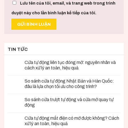
Lưu tên của tôi, email, và trang web trong trình
duyệt này cho lần bình luận kế tiếp của tôi.
TIN TỨC
Cửa tự động liên tục đóng mở: nguyên nhân và
cách xử lý an toàn, hiệu quả
So sánh cửa tự động Nhật Bản và Hàn Quốc:
đâu là lựa chọn tối ưu cho công trình?
So sánh cửa trượt tự động và cửa mở quay tự
động
Cửa tự động mất điện có mở được không? Cách
xử lý an toàn, hiệu quả