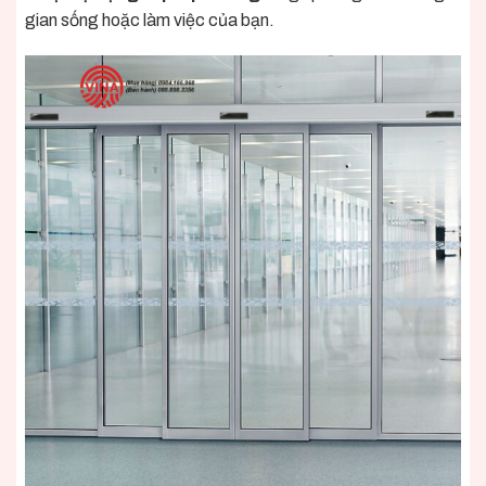
gian sống hoặc làm việc của bạn.