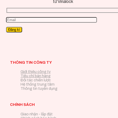
từ Vinalock
THÔNG TIN CÔNG TY
Giới thiệu công ty
Tiêu chí bán hàng
Đối tác chiến lược
Hệ thống trung tâm
Thông tin tuyển dụng
CHÍNH SÁCH
Giao nhận - lắp đặt