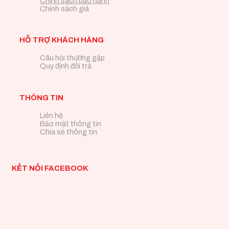
Chính sách bảo hành
Chính sách giá
HỖ TRỢ KHÁCH HÀNG
Câu hỏi thường gặp
Quy định đổi trả
THÔNG TIN
Liên hệ
Bảo mật thông tin
Chia sẻ thông tin
KẾT NỐI FACEBOOK