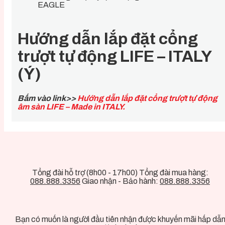
EAGLE
Hướng dẫn lắp đặt cổng
trượt tự động LIFE – ITALY
(Ý)
Bấm vào link>>
Hướng dẫn lắp đặt cổng trượt tự động
âm sàn LIFE – Made in ITALY.
Tổng đài hỗ trợ (8h00 - 17h00) Tổng đài mua hàng:
088.888.3356
Giao nhận - Bảo hành:
088.888.3356
Bạn có muốn là người đầu tiên nhận được khuyến mãi hấp dẫ