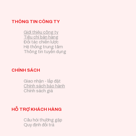
THÔNG TIN CÔNG TY
Giới thiệu công ty
Tiêu chí bán hàng
Đối tác chiến lược
Hệ thống trung tâm
Thông tin tuyển dụng
CHÍNH SÁCH
Giao nhận - lắp đặt
Chính sách bảo hành
Chính sách giá
HỖ TRỢ KHÁCH HÀNG
Câu hỏi thường gặp
Quy định đổi trả