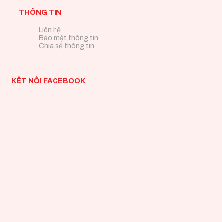
THÔNG TIN
Liên hệ
Bảo mật thông tin
Chia sẻ thông tin
KẾT NỐI FACEBOOK