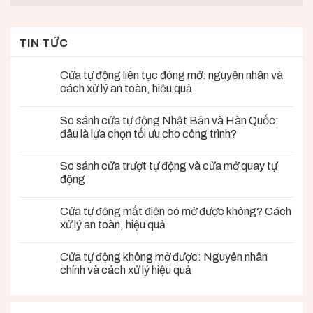
TIN TỨC
Cửa tự động liên tục đóng mở: nguyên nhân và
cách xử lý an toàn, hiệu quả
So sánh cửa tự động Nhật Bản và Hàn Quốc:
đâu là lựa chọn tối ưu cho công trình?
So sánh cửa trượt tự động và cửa mở quay tự
động
Cửa tự động mất điện có mở được không? Cách
xử lý an toàn, hiệu quả
Cửa tự động không mở được: Nguyên nhân
chính và cách xử lý hiệu quả