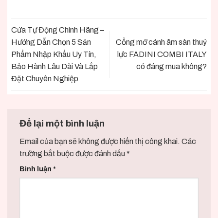
Cửa Tự Động Chính Hãng –
Hướng Dẫn Chọn 5 Sản
Cổng mở cánh âm sàn thuỷ
Phẩm Nhập Khẩu Uy Tín,
lực FADINI COMBI ITALY
Bảo Hành Lâu Dài Và Lắp
có đáng mua không?
Đặt Chuyên Nghiệp
Để lại một bình luận
Email của bạn sẽ không được hiển thị công khai.
Các
trường bắt buộc được đánh dấu
*
Bình luận
*