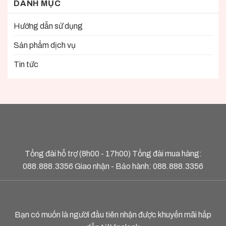
DANH MỤC
Hướng dẫn sử dụng
Sản phẩm dịch vụ
Tin tức
Tổng đài hỗ trợ (8h00 - 17h00) Tổng đài mua hàng:
088.888.3356
Giao nhận - Bảo hành:
088.888.3356
Bạn có muốn là người đầu tiên nhận được khuyến mãi hấp