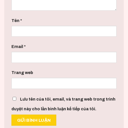
Tên
*
Email
*
Trang web
Lưu tên của tôi, email, và trang web trong trình
duyệt này cho lần bình luận kế tiếp của tôi.