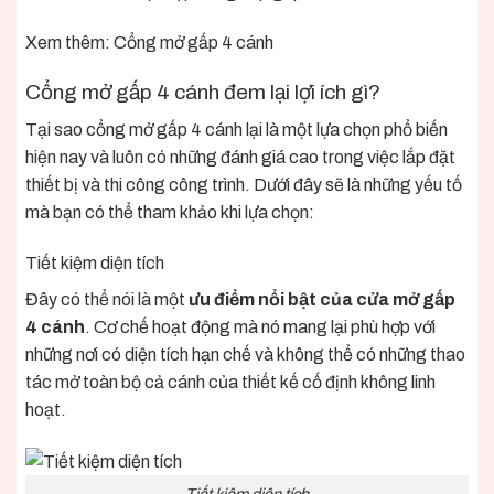
Xem thêm:
Cổng mở gấp 4 cánh
Cổng mở gấp 4 cánh đem lại lợi ích gì?
Tại sao cổng mở gấp 4 cánh lại là một lựa chọn phổ biến
hiện nay và luôn có những đánh giá cao trong việc lắp đặt
thiết bị và thi công công trình. Dưới đây sẽ là những yếu tố
mà bạn có thể tham khảo khi lựa chọn:
Tiết kiệm diện tích
Đây có thể nói là một
ưu điểm nổi bật của cửa mở gấp
4 cánh
. Cơ chế hoạt động mà nó mang lại phù hợp với
những nơi có diện tích hạn chế và không thể có những thao
tác mở toàn bộ cả cánh của thiết kế cố định không linh
hoạt.