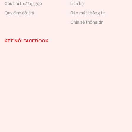
Câu hỏi thường gặp
Liên hệ
Quy định đổi trả
Bảo mật thông tin
Chia sẻ thông tin
KẾT NỐI FACEBOOK