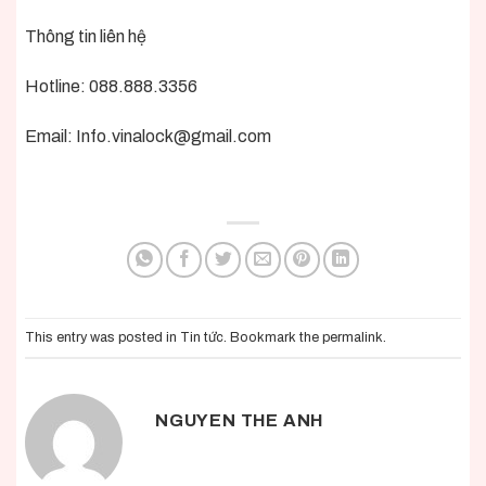
Thông tin liên hệ
Hotline: 088.888.3356
Email:
Info.vinalock@gmail.com
This entry was posted in
Tin tức
. Bookmark the
permalink
.
NGUYEN THE ANH