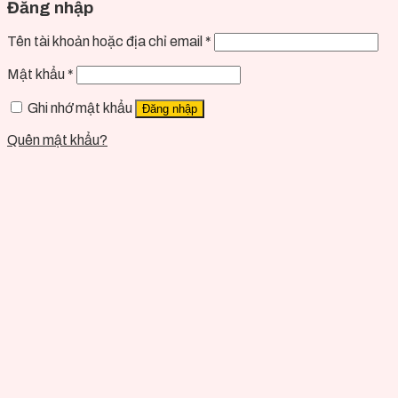
Đăng nhập
Tên tài khoản hoặc địa chỉ email
*
Mật khẩu
*
Ghi nhớ mật khẩu
Đăng nhập
Quên mật khẩu?