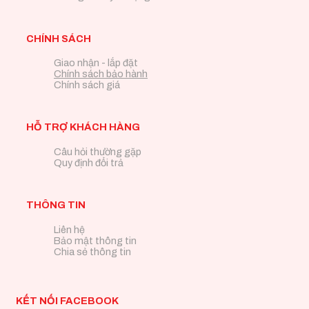
CHÍNH SÁCH
Giao nhận - lắp đặt
Chính sách bảo hành
Chính sách giá
HỖ TRỢ KHÁCH HÀNG
Câu hỏi thường gặp
Quy định đổi trả
THÔNG TIN
Liên hệ
Bảo mật thông tin
Chia sẻ thông tin
KẾT NỐI FACEBOOK