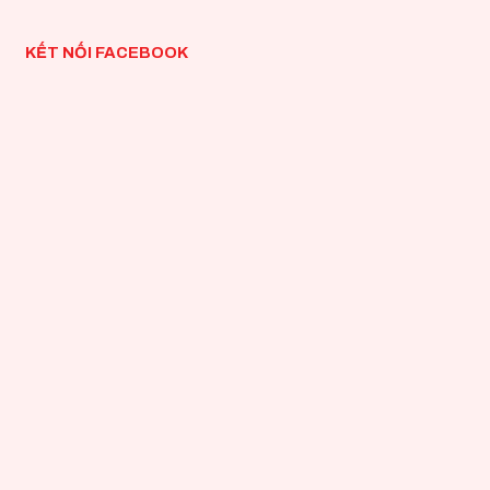
KẾT NỐI FACEBOOK