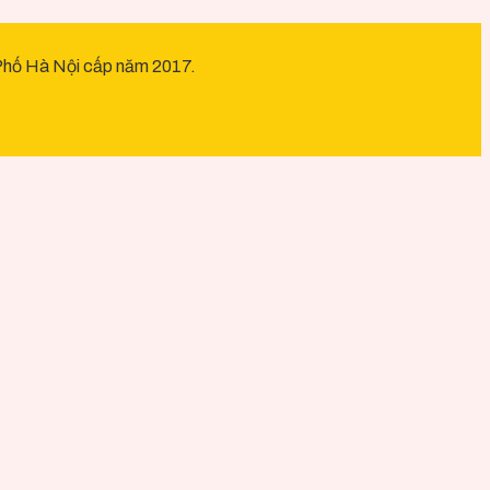
ố Hà Nội cấp năm 2017.