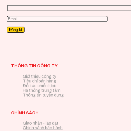
THÔNG TIN CÔNG TY
Giới thiệu công ty
Tiêu chí bán hàng
Đối tác chiến lược
Hệ thống trung tâm
Thông tin tuyển dụng
CHÍNH SÁCH
Giao nhận - lắp đặt
Chính sách bảo hành