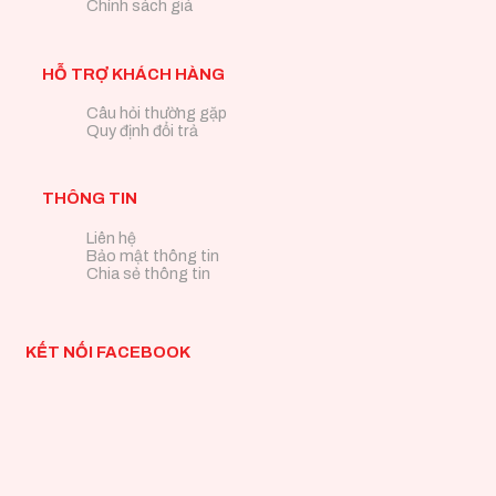
Chính sách giá
HỖ TRỢ KHÁCH HÀNG
Câu hỏi thường gặp
Quy định đổi trả
THÔNG TIN
Liên hệ
Bảo mật thông tin
Chia sẻ thông tin
KẾT NỐI FACEBOOK