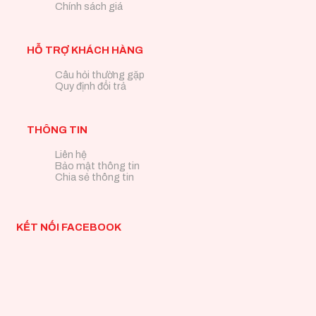
Chính sách giá
HỖ TRỢ KHÁCH HÀNG
Câu hỏi thường gặp
Quy định đổi trả
THÔNG TIN
Liên hệ
Bảo mật thông tin
Chia sẻ thông tin
KẾT NỐI FACEBOOK