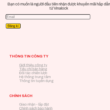
Bạn có muốn là người đầu tiên nhận được khuyến mãi hấp dẫ
từ Vinalock
THÔNG TIN CÔNG TY
Giới thiệu công ty
Tiêu chí bán hàng
Đối tác chiến lược
Hệ thống trung tâm
Thông tin tuyển dụng
CHÍNH SÁCH
Giao nhận - lắp đặt
Chính sách bảo hành