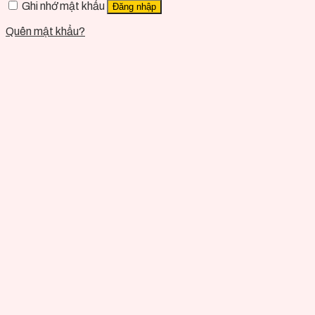
Ghi nhớ mật khẩu
Đăng nhập
Quên mật khẩu?