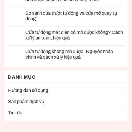
So sánh cửa trượt tự động và cửa mở quay tự
động
Cửa tự động mất điện có mở được không? Cách
xử lý an toàn, hiệu quả
Cửa tự động không mở được: Nguyên nhân
chính và cách xử lý hiệu quả
DANH MỤC
Hướng dẫn sử dụng
Sản phẩm dịch vụ
Tin tức