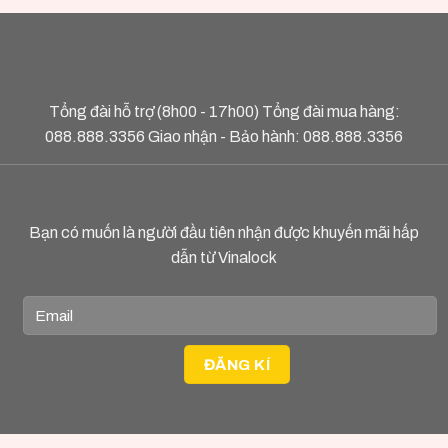
Tổng đài hỗ trợ (8h00 - 17h00) Tổng đài mua hàng:
088.888.3356
Giao nhận - Bảo hành:
088.888.3356
Bạn có muốn là người đầu tiên nhận được khuyến mãi hấp
dẫn từ Vinalock