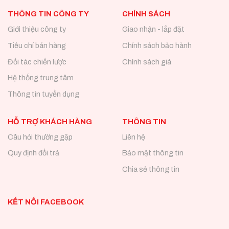
THÔNG TIN CÔNG TY
CHÍNH SÁCH
Giới thiệu công ty
Giao nhận - lắp đặt
Tiêu chí bán hàng
Chính sách bảo hành
Đối tác chiến lược
Chính sách giá
Hệ thống trung tâm
Thông tin tuyển dụng
HỖ TRỢ KHÁCH HÀNG
THÔNG TIN
Câu hỏi thường gặp
Liên hệ
Quy định đổi trả
Bảo mật thông tin
Chia sẻ thông tin
KẾT NỐI FACEBOOK