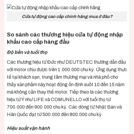
Cửa tự động cao cấp chính hãng mua ở đâu?
So sánh các thương hiệu cửa tự động nhập
khẩu cao cấp hàng đầu
Độ bền và tuổi thọ
Các thương hiệu từ Đức như DEUTSTEC thường dẫn đầu
với motor chịu được trên 1.000.000 chu kỳ. Ứng dụng thực
tế tại khách sạn, trung tâm thương mại và nhà phố cho
thấy sản phẩm này hoạt động ổn định suốt 10 đến 15 năm
mà không cần thay thế motor. Tiếp theo là các thương
hiệu từ Ý như LIFE và COMUNELLO với tuổi thọ từ
700.000 đến 900.000 chu kỳ. Các dòng từ Nhật Bản và
Hàn Quốc đạt từ 500.000 đến 800.000 chu kỳ.
Hiệu suất vận hành