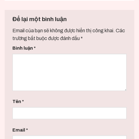
Để lại một bình luận
Email của bạn sẽ không được hiển thị công khai.
Các
trường bắt buộc được đánh dấu
*
Bình luận
*
Tên
*
Email
*