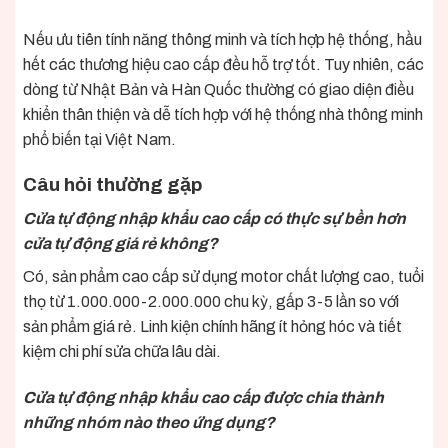
Nếu ưu tiên tính năng thông minh và tích hợp hệ thống, hầu
hết các thương hiệu cao cấp đều hỗ trợ tốt. Tuy nhiên, các
dòng từ Nhật Bản và Hàn Quốc thường có giao diện điều
khiển thân thiện và dễ tích hợp với hệ thống nhà thông minh
phổ biến tại Việt Nam.
Câu hỏi thường gặp
Cửa tự động nhập khẩu cao cấp có thực sự bền hơn
cửa tự động giá rẻ không?
Có, sản phẩm cao cấp sử dụng motor chất lượng cao, tuổi
thọ từ 1.000.000-2.000.000 chu kỳ, gấp 3-5 lần so với
sản phẩm giá rẻ. Linh kiện chính hãng ít hỏng hóc và tiết
kiệm chi phí sửa chữa lâu dài.
Cửa tự động nhập khẩu cao cấp được chia thành
những nhóm nào theo ứng dụng?