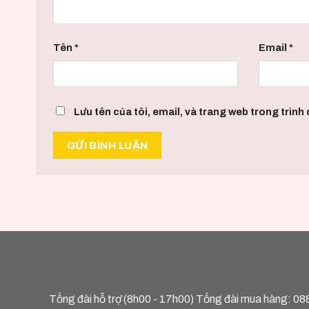
Tên
*
Email
*
Lưu tên của tôi, email, và trang web trong trình d
Tổng đài hỗ trợ (8h00 - 17h00) Tổng đài mua hàng:
08