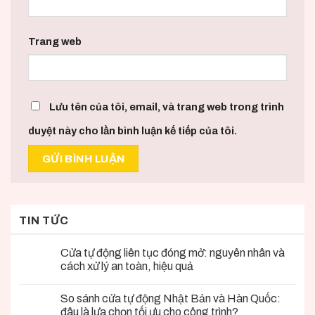
Trang web
Lưu tên của tôi, email, và trang web trong trình
duyệt này cho lần bình luận kế tiếp của tôi.
TIN TỨC
Cửa tự động liên tục đóng mở: nguyên nhân và
cách xử lý an toàn, hiệu quả
So sánh cửa tự động Nhật Bản và Hàn Quốc:
đâu là lựa chọn tối ưu cho công trình?