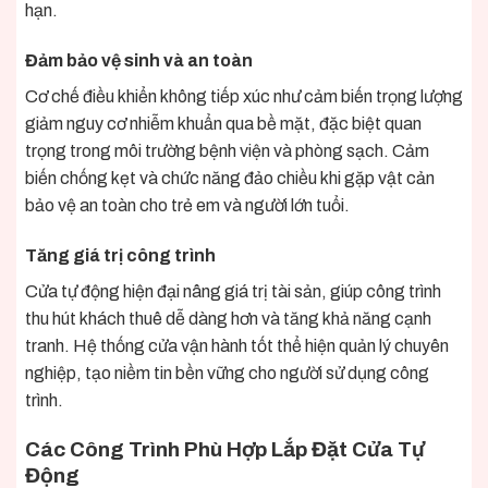
hạn.
Đảm bảo vệ sinh và an toàn
Cơ chế điều khiển không tiếp xúc như cảm biến trọng lượng
giảm nguy cơ nhiễm khuẩn qua bề mặt, đặc biệt quan
trọng trong môi trường bệnh viện và phòng sạch. Cảm
biến chống kẹt và chức năng đảo chiều khi gặp vật cản
bảo vệ an toàn cho trẻ em và người lớn tuổi.
Tăng giá trị công trình
Cửa tự động hiện đại nâng giá trị tài sản, giúp công trình
thu hút khách thuê dễ dàng hơn và tăng khả năng cạnh
tranh. Hệ thống cửa vận hành tốt thể hiện quản lý chuyên
nghiệp, tạo niềm tin bền vững cho người sử dụng công
trình.
Các Công Trình Phù Hợp Lắp Đặt Cửa Tự
Động