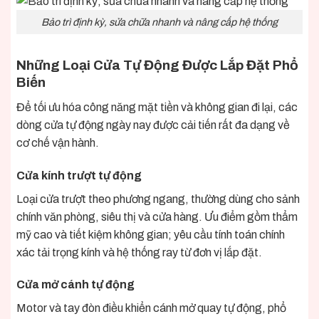
Bảo trì định kỳ, sửa chữa nhanh và nâng cấp hệ thống
Những Loại Cửa Tự Động Được Lắp Đặt Phổ
Biến
Để tối ưu hóa công năng mặt tiền và không gian đi lại, các
dòng cửa tự động ngày nay được cải tiến rất đa dạng về
cơ chế vận hành.
Cửa kính trượt tự động
Loại cửa trượt theo phương ngang, thường dùng cho sảnh
chính văn phòng, siêu thị và cửa hàng. Ưu điểm gồm thẩm
mỹ cao và tiết kiệm không gian; yêu cầu tính toán chính
xác tải trọng kính và hệ thống ray từ đơn vị lắp đặt.
Cửa mở cánh tự động
Motor và tay đòn điều khiển cánh mở quay tự động, phổ