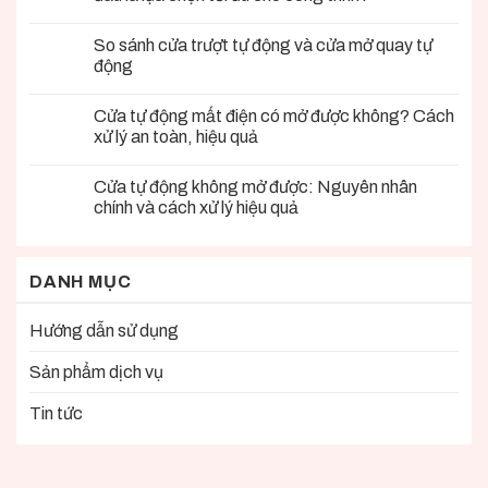
So sánh cửa trượt tự động và cửa mở quay tự
động
Cửa tự động mất điện có mở được không? Cách
xử lý an toàn, hiệu quả
Cửa tự động không mở được: Nguyên nhân
chính và cách xử lý hiệu quả
DANH MỤC
Hướng dẫn sử dụng
Sản phẩm dịch vụ
Tin tức