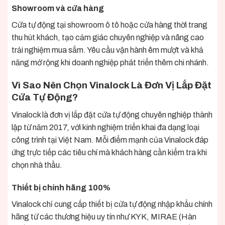
Showroom và cửa hàng
Cửa tự động tại showroom ô tô hoặc cửa hàng thời trang
thu hút khách, tạo cảm giác chuyên nghiệp và nâng cao
trải nghiệm mua sắm. Yêu cầu vận hành êm mượt và khả
năng mở rộng khi doanh nghiệp phát triển thêm chi nhánh.
Vì Sao Nên Chọn Vinalock Là Đơn Vị Lắp Đặt
Cửa Tự Động?
Vinalock là đơn vị lắp đặt cửa tự động chuyên nghiệp thành
lập từ năm 2017, với kinh nghiệm triển khai đa dạng loại
công trình tại Việt Nam. Mỗi điểm mạnh của Vinalock đáp
ứng trực tiếp các tiêu chí mà khách hàng cần kiểm tra khi
chọn nhà thầu.
Thiết bị chính hãng 100%
Vinalock chỉ cung cấp thiết bị cửa tự động nhập khẩu chính
hãng từ các thương hiệu uy tín như KYK, MIRAE (Hàn