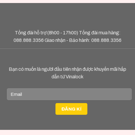
Tổng đài hỗ trợ (8h00 - 17h00) Tổng đài mua hàng:
088.888.3356
Giao nhận - Bảo hành:
088.888.3356
Bạn có muốn là người đầu tiên nhận được khuyến mãi hấp
dẫn từ Vinalock