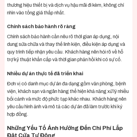
thương hiệu thiết bị và dịch vụ hậu mãi đi kèm, không chỉ
nhìn vào tổng giá thấp nhất.
Chính sách bảo hành rõ ràng
Chính sách bảo hành cần nêu rõ thời gian áp dụng, nội
dung sửa chữa và thay thế linh kiện, điều kiện áp dụng và
quy trình tiếp nhận yêu cầu. Khách hàng nên hỏi rõ về hỗ
trợ kỹ thuật khẩn cấp và thời gian phản hồi khi có sự cố.
Nhiều dự án thực tế đã triển khai
Đơn vị có danh mục dự án đa dạng gồm văn phòng, bệnh
viện, khách sạn và ngân hàng thể hiện khả năng xử lý nhiều
bối cảnh và mức độ phức tạp khác nhau. Khách hàng nên
yêu cầu hình ảnh và mô tả các dự án đã làm trước khi ký
hợp đồng.
Những Yếu Tố Ảnh Hưởng Đến Chi Phí Lắp
Đặt Cửa Tự Động