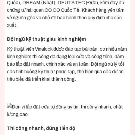
Quốc), DREAM (Nhật), DEUTSTEC (Đức), kèm đầy đủ
chứng từ hải quan CO CQ Quốc Tế. Khách hàng yên tâm
về nguồn gốc và chế độ bảo hành theo quy định nhà sản
xuất.
Đội ngũ kỹ thuật giàu kinh nghiệm
Kỹ thuật viên Vinalock được đào tạo bài bản, có nhiều năm
kinh nghiệm thi công đa dạng loại cửa và công trình, đảm
bảo lắp đặt nhanh, chính xác và an toàn. Đội ngũ xử lý tốt
các tình huống kỹ thuật phức tạp, thể hiện qua các dự án
tiêu biểu đã triển khai thành công.
Thi công nhanh, đúng tiến độ