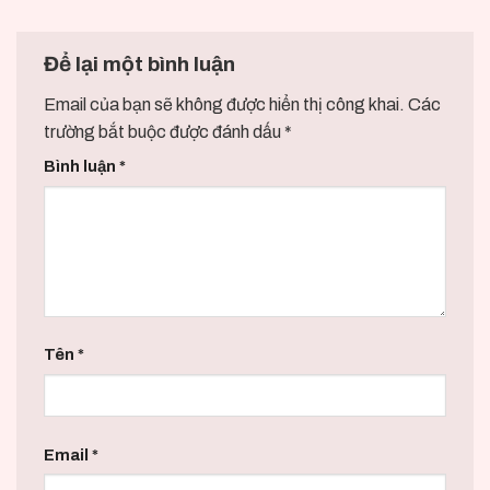
Để lại một bình luận
Email của bạn sẽ không được hiển thị công khai.
Các
trường bắt buộc được đánh dấu
*
Bình luận
*
Tên
*
Email
*