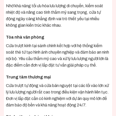
Nhờ khả năng tối ưu hóa lưu lượng di chuyển, kiểm soát
nhiệt độ và nâng cao tính thẩm mỹ sang trọng, cửa tự
động ngày càng khẳng định vai trò thiết yếu tại nhiều
không gian kiến trúc khác nhau.
Tòa nhà văn phòng
Cửa trượt kính tại sảnh chính kết hợp với hệ thống kiểm
soát thẻ từ tạo hình ảnh chuyên nghiệp và đảm bảo an ninh
nội bộ. Yêu cầu thẩm mỹ cao và xử lý lưu lượng người lớn là
đặc điểm cần đơn vị lắp đặt tư vấn giải pháp cụ thể.
Trung tâm thương mại
Cửa trượt tự động và cửa bán nguyệt tại các lối vào lớn xử
lý lưu lượng người rất cao trong điều kiện vận hành liên tục.
Đơn vị lắp đặt cần có kinh nghiệm với dự án quy mô lớn để
đảm bảo độ bền và khả năng hoạt động 24/7.