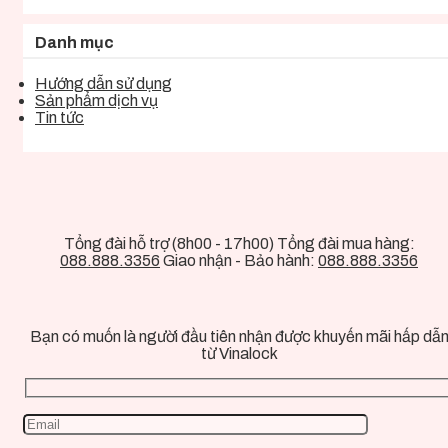
Danh mục
Hướng dẫn sử dụng
Sản phẩm dịch vụ
Tin tức
Tổng đài hỗ trợ (8h00 - 17h00) Tổng đài mua hàng:
088.888.3356
Giao nhận - Bảo hành:
088.888.3356
Bạn có muốn là người đầu tiên nhận được khuyến mãi hấp dẫ
từ Vinalock