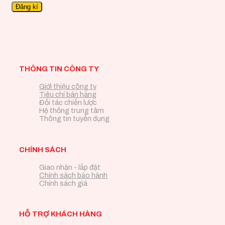
THÔNG TIN CÔNG TY
Giới thiệu công ty
Tiêu chí bán hàng
Đối tác chiến lược
Hệ thống trung tâm
Thông tin tuyển dụng
CHÍNH SÁCH
Giao nhận - lắp đặt
Chính sách bảo hành
Chính sách giá
HỖ TRỢ KHÁCH HÀNG