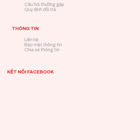
Câu hỏi thường gặp
Quy định đổi trả
THÔNG TIN
Liên hệ
Bảo mật thông tin
Chia sẻ thông tin
KẾT NỐI FACEBOOK