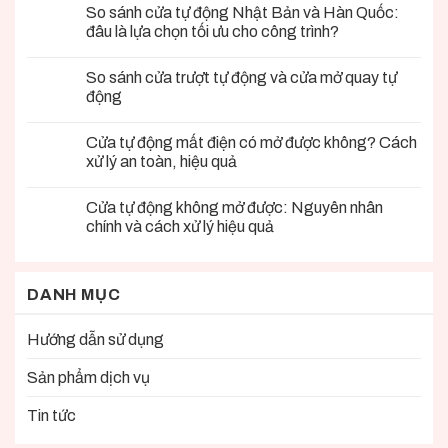
So sánh cửa tự động Nhật Bản và Hàn Quốc:
đâu là lựa chọn tối ưu cho công trình?
So sánh cửa trượt tự động và cửa mở quay tự
động
Cửa tự động mất điện có mở được không? Cách
xử lý an toàn, hiệu quả
Cửa tự động không mở được: Nguyên nhân
chính và cách xử lý hiệu quả
DANH MỤC
Hướng dẫn sử dụng
Sản phẩm dịch vụ
Tin tức