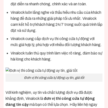
đặt diễn ra nhanh chóng, chính xác và an toàn.
Vinalock luôn lắng nghe và thấu hiểu nhu cầu của khách
hàng để đưa ra những giải pháp tối ưu nhất. Vinalock
cam kết hỗ trợ khách hàng 24/7 trong suốt quá trình lắp
đặt và sử dụng.
Vinalock cung cấp dịch vụ thi công cửa tự động với
mức giá hợp lý, phù hợp với nhiều đối tượng khách hàng.
Vinalock tuân thủ quy trình làm việc rõ ràng, đảm bảo sự
hài lòng cho khách hàng.
Đơn vị thi công cửa tự động uy tín, giá tốt
Với kinh nghiệm, uy tín và chất lượng dịch vụ đã được
khẳng định, Vinalock là
đơn vị thi công cửa tự động
đáng tin cậy
mà bạn có thể lựa chọn. Hãy liên hệ ngay