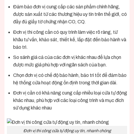
Đảm bảo đơn vị cung cấp các sản phẩm chính hãng,
được sản xuất từ các thương hiệu uy tín trên thế giới, có
đầy đủ giấy tờ chứng nhận CO, CQ.
Đơn vị thi công cần có quy trình làm việc rõ ràng, từ
khâu tư vấn, khảo sát, thiết kế, lắp đặt đến bảo hành và
bảo trì.
So sánh giá cả của các đơn vị khác nhau để lựa chọn
được mức giá phù hợp với ngân sách của bạn.
Chọn đơn vị có chế độ bảo hành, bảo trì tốt để đảm bảo
hệ thống cửa hoạt động ổn định trong thời gian dài.
Đơn vị cần có khả năng cung cấp nhiều loại cửa tự động
khác nhau, phù hợp với các loại công trình và mục đích
sử dụng khác nhau
Đơn vị thi công cửa tự động uy tín, nhanh chóng