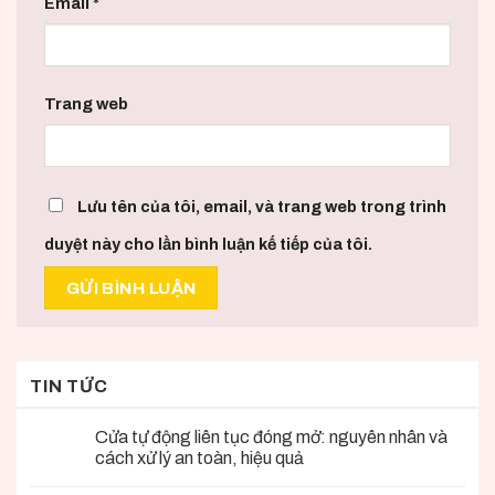
Email
*
Trang web
Lưu tên của tôi, email, và trang web trong trình
duyệt này cho lần bình luận kế tiếp của tôi.
TIN TỨC
Cửa tự động liên tục đóng mở: nguyên nhân và
cách xử lý an toàn, hiệu quả