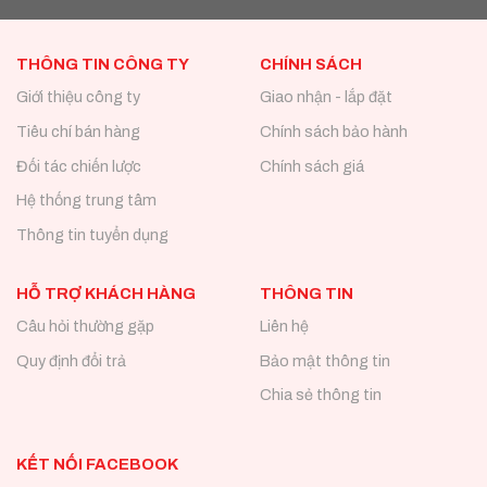
THÔNG TIN CÔNG TY
CHÍNH SÁCH
Giới thiệu công ty
Giao nhận - lắp đặt
Tiêu chí bán hàng
Chính sách bảo hành
Đối tác chiến lược
Chính sách giá
Hệ thống trung tâm
Thông tin tuyển dụng
HỖ TRỢ KHÁCH HÀNG
THÔNG TIN
Câu hỏi thường gặp
Liên hệ
Quy định đổi trả
Bảo mật thông tin
Chia sẻ thông tin
KẾT NỐI FACEBOOK