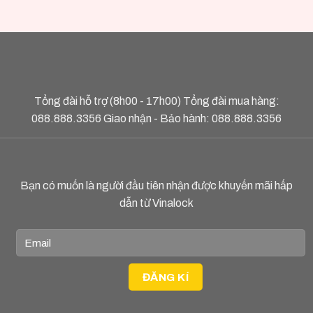
Tổng đài hỗ trợ (8h00 - 17h00) Tổng đài mua hàng:
088.888.3356
Giao nhận - Bảo hành:
088.888.3356
Bạn có muốn là người đầu tiên nhận được khuyến mãi hấp
dẫn từ Vinalock