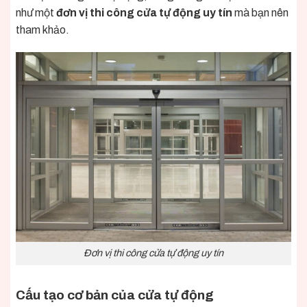
như một
đơn vị thi công cửa tự động uy tín
mà bạn nên
tham khảo.
Đơn vị thi công cửa tự động uy tín
Cấu tạo cơ bản của cửa tự động