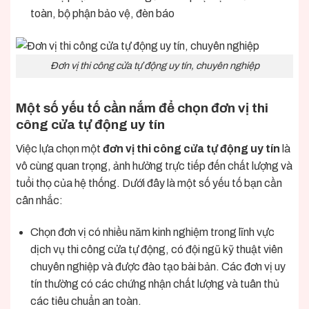
toàn, bộ phận bảo vệ, đèn báo
Đơn vị thi công cửa tự động uy tín, chuyên nghiệp
Một số yếu tố cần nắm để chọn đơn vị thi
công cửa tự động uy tín
Việc lựa chọn một
đơn vị thi công cửa tự động uy tín
là
vô cùng quan trọng, ảnh hưởng trực tiếp đến chất lượng và
tuổi thọ của hệ thống. Dưới đây là một số yếu tố bạn cần
cân nhắc:
Chọn đơn vị có nhiều năm kinh nghiệm trong lĩnh vực
dịch vụ thi công cửa tự động
, có đội ngũ kỹ thuật viên
chuyên nghiệp và được đào tạo bài bản. Các đơn vị uy
tín thường có các chứng nhận chất lượng và tuân thủ
các tiêu chuẩn an toàn.