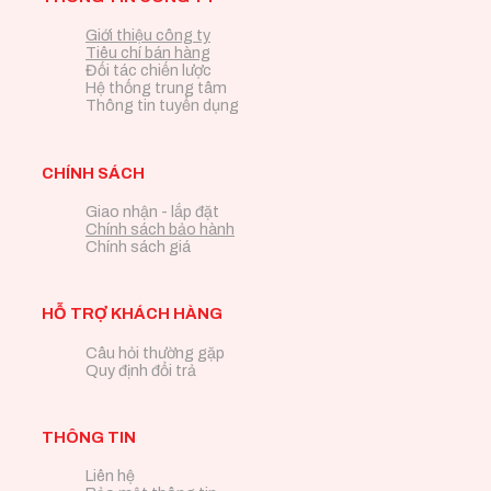
Giới thiệu công ty
Tiêu chí bán hàng
Đối tác chiến lược
Hệ thống trung tâm
Thông tin tuyển dụng
CHÍNH SÁCH
Giao nhận - lắp đặt
Chính sách bảo hành
Chính sách giá
HỖ TRỢ KHÁCH HÀNG
Câu hỏi thường gặp
Quy định đổi trả
THÔNG TIN
Liên hệ