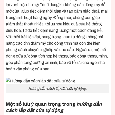
lợi vượt trội cho người sử dụng khi không cần dùng tay để
mở cửa, giúp tiết kiệm thời gian và tạo cảm giác thoải mái
trong sinh hoạt hàng ngày. Đồng thời, chúng còn giúp
giảm thất thoát nhiệt, tối ưu hóa hiệu quả của hệ thống
điều hòa, từ đó tiết kiệm năng lượng một cách đáng kể.
Với thiết kế hiện đại, sang trọng, cửa tự động không chỉ
nâng cao tính thẩm mỹ cho công trình mà còn thể hiện
phong cách chuyên nghiệp và cao cấp. Ngoài ra, một số
dòng cửa tự động tích hợp hệ thống báo động thông minh,
góp phần tăng cường an ninh, bảo vệ tối ưu cho ngôi nhà
hoặc văn phòng của bạn.
Hướng dẫn cách lắp đặt cửa tự động.
Một số lưu ý quan trọng trong
hướng dẫn
cách lắp đặt cửa tự động