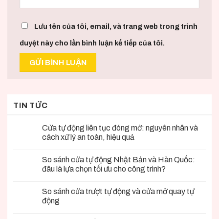
Lưu tên của tôi, email, và trang web trong trình
duyệt này cho lần bình luận kế tiếp của tôi.
TIN TỨC
Cửa tự động liên tục đóng mở: nguyên nhân và
cách xử lý an toàn, hiệu quả
So sánh cửa tự động Nhật Bản và Hàn Quốc:
đâu là lựa chọn tối ưu cho công trình?
So sánh cửa trượt tự động và cửa mở quay tự
động