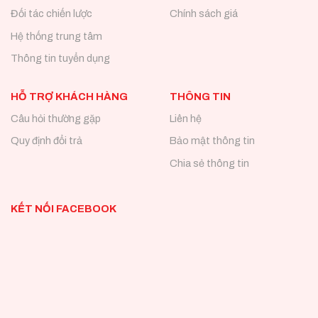
Đối tác chiến lược
Chính sách giá
Hệ thống trung tâm
Thông tin tuyển dụng
HỖ TRỢ KHÁCH HÀNG
THÔNG TIN
Câu hỏi thường gặp
Liên hệ
Quy định đổi trả
Bảo mật thông tin
Chia sẻ thông tin
KẾT NỐI FACEBOOK