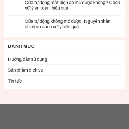
Cửa tự động mất điện có mở được không? Cách
xử lý an toàn, hiệu quả
Cửa tự động không mở được: Nguyên nhân
chính và cách xử lý hiệu quả
DANH MỤC
Hướng dẫn sử dụng
Sản phẩm dịch vụ
Tin tức