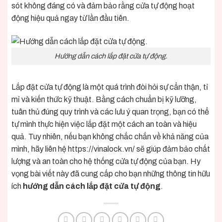
sót không đáng có và đảm bảo rằng cửa tự động hoạt
động hiệu quả ngay từ lần đầu tiên.
Hướng dẫn cách lắp đặt cửa tự động.
Lắp đặt cửa tự động là một quá trình đòi hỏi sự cẩn thận, tỉ
mỉ và kiến thức kỹ thuật. Bằng cách chuẩn bị kỹ lưỡng,
tuân thủ đúng quy trình và các lưu ý quan trọng, bạn có thể
tự mình thực hiện việc lắp đặt một cách an toàn và hiệu
quả. Tuy nhiên, nếu bạn không chắc chắn về khả năng của
mình, hãy liên hệ
https://vinalock.vn/
sẽ giúp đảm bảo chất
lượng và an toàn cho hệ thống cửa tự động của bạn. Hy
vọng bài viết này đã cung cấp cho bạn những thông tin hữu
ích
hướng dẫn cách lắp đặt cửa tự động
.