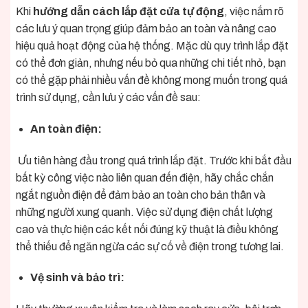
Khi
hướng dẫn cách lắp đặt cửa tự động
, việc nắm rõ
các lưu ý quan trọng giúp đảm bảo an toàn và nâng cao
hiệu quả hoạt động của hệ thống. Mặc dù quy trình lắp đặt
có thể đơn giản, nhưng nếu bỏ qua những chi tiết nhỏ, bạn
có thể gặp phải nhiều vấn đề không mong muốn trong quá
trình sử dụng, cần lưu ý các vấn đề sau:
An toàn điện:
Ưu tiên hàng đầu trong quá trình lắp đặt. Trước khi bắt đầu
bất kỳ công việc nào liên quan đến điện, hãy chắc chắn
ngắt nguồn điện để đảm bảo an toàn cho bản thân và
những người xung quanh. Việc sử dụng điện chất lượng
cao và thực hiện các kết nối đúng kỹ thuật là điều không
thể thiếu để ngăn ngừa các sự cố về điện trong tương lai.
Vệ sinh và bảo trì: