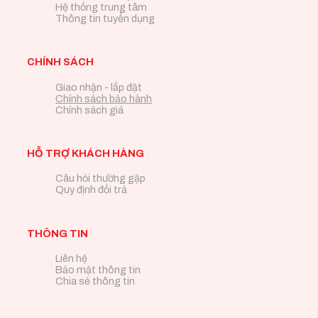
Hệ thống trung tâm
Thông tin tuyển dụng
CHÍNH SÁCH
Giao nhận - lắp đặt
Chính sách bảo hành
Chính sách giá
HỖ TRỢ KHÁCH HÀNG
Câu hỏi thường gặp
Quy định đổi trả
THÔNG TIN
Liên hệ
Bảo mật thông tin
Chia sẻ thông tin