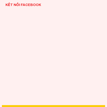
KẾT NỐI FACEBOOK