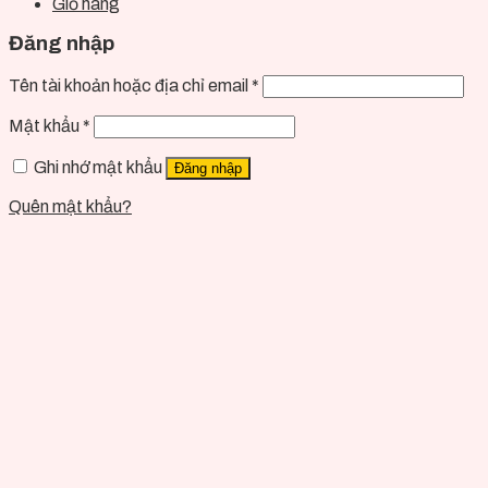
Giỏ hàng
Đăng nhập
Tên tài khoản hoặc địa chỉ email
*
Mật khẩu
*
Ghi nhớ mật khẩu
Đăng nhập
Quên mật khẩu?