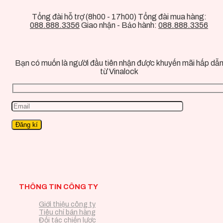
Tổng đài hỗ trợ (8h00 - 17h00) Tổng đài mua hàng:
088.888.3356
Giao nhận - Bảo hành:
088.888.3356
Bạn có muốn là người đầu tiên nhận được khuyến mãi hấp dẫ
từ Vinalock
THÔNG TIN CÔNG TY
Giới thiệu công ty
Tiêu chí bán hàng
Đối tác chiến lược