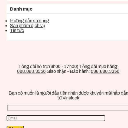
Danh mục
Hướng dẫn sử dụng
Sản phẩm dịch vụ
Tin tức
Tổng đài hỗ trợ (8h00 - 17h00) Tổng đài mua hàng:
088.888.3356
Giao nhận - Bảo hành:
088.888.3356
Bạn có muốn là người đầu tiên nhận được khuyến mãi hấp dẫ
từ Vinalock