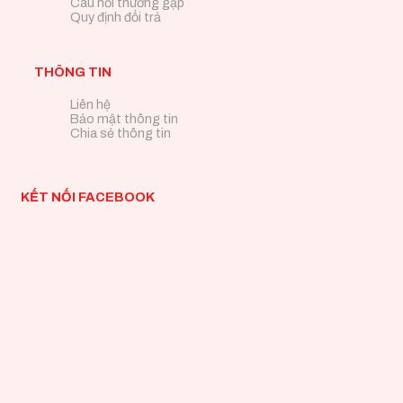
Câu hỏi thường gặp
Quy định đổi trả
THÔNG TIN
Liên hệ
Bảo mật thông tin
Chia sẻ thông tin
KẾT NỐI FACEBOOK