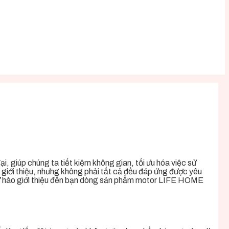
, giúp chúng ta tiết kiệm không gian, tối ưu hóa việc sử
 giới thiệu, nhưng không phải tất cả đều đáp ứng được yêu
 tự hào giới thiệu đến bạn dòng sản phẩm motor LIFE HOME