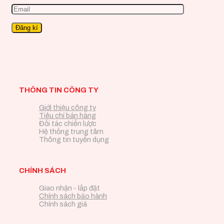
THÔNG TIN CÔNG TY
Giới thiệu công ty
Tiêu chí bán hàng
Đối tác chiến lược
Hệ thống trung tâm
Thông tin tuyển dụng
CHÍNH SÁCH
Giao nhận - lắp đặt
Chính sách bảo hành
Chính sách giá