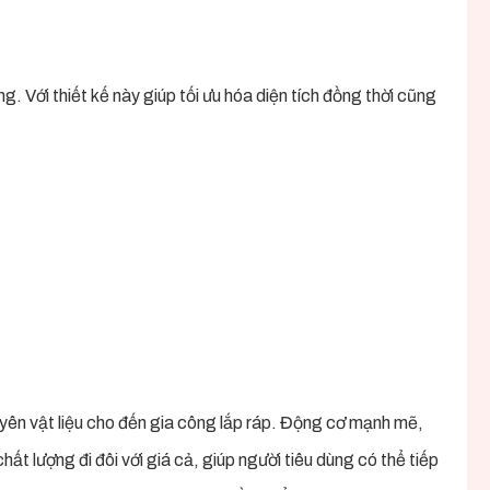
g. Với thiết kế này giúp tối ưu hóa diện tích đồng thời cũng
yên vật liệu cho đến gia công lắp ráp. Động cơ mạnh mẽ,
 lượng đi đôi với giá cả, giúp người tiêu dùng có thể tiếp