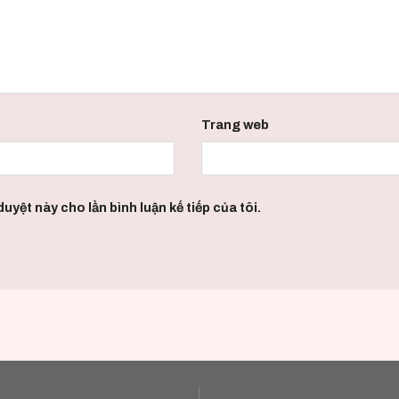
Trang web
uyệt này cho lần bình luận kế tiếp của tôi.