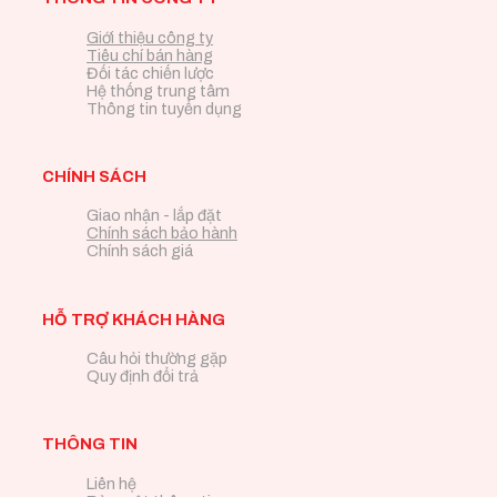
Giới thiệu công ty
Tiêu chí bán hàng
Đối tác chiến lược
Hệ thống trung tâm
Thông tin tuyển dụng
CHÍNH SÁCH
Giao nhận - lắp đặt
Chính sách bảo hành
Chính sách giá
HỖ TRỢ KHÁCH HÀNG
Câu hỏi thường gặp
Quy định đổi trả
THÔNG TIN
Liên hệ