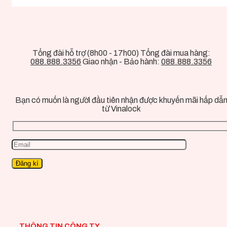
Tổng đài hỗ trợ (8h00 - 17h00) Tổng đài mua hàng:
088.888.3356
Giao nhận - Bảo hành:
088.888.3356
Bạn có muốn là người đầu tiên nhận được khuyến mãi hấp dẫ
từ Vinalock
THÔNG TIN CÔNG TY