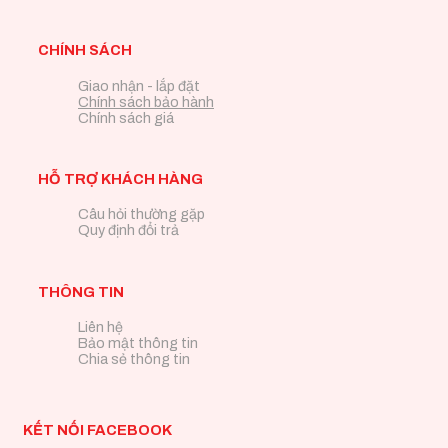
CHÍNH SÁCH
Giao nhận - lắp đặt
Chính sách bảo hành
Chính sách giá
HỖ TRỢ KHÁCH HÀNG
Câu hỏi thường gặp
Quy định đổi trả
THÔNG TIN
Liên hệ
Bảo mật thông tin
Chia sẻ thông tin
KẾT NỐI FACEBOOK