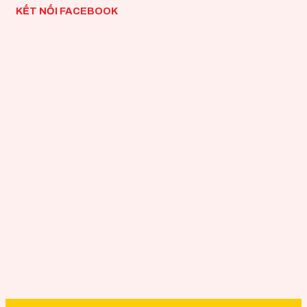
KẾT NỐI FACEBOOK