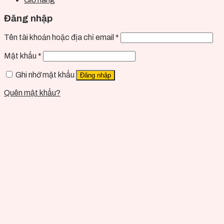
Đăng nhập
Tên tài khoản hoặc địa chỉ email
*
Mật khẩu
*
Ghi nhớ mật khẩu
Đăng nhập
Quên mật khẩu?