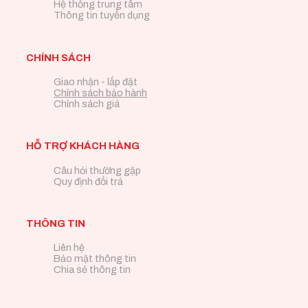
Hệ thống trung tâm
Thông tin tuyển dụng
CHÍNH SÁCH
Giao nhận - lắp đặt
Chính sách bảo hành
Chính sách giá
HỖ TRỢ KHÁCH HÀNG
Câu hỏi thường gặp
Quy định đổi trả
THÔNG TIN
Liên hệ
Bảo mật thông tin
Chia sẻ thông tin