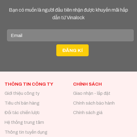
Bạn có muốn là người đầu tiên nhận được khuyến mãi hấp
dẫn từ Vinalock
THÔNG TIN CÔNG TY
CHÍNH SÁCH
Giới thiệu công ty
Giao nhận - lắp đặt
Tiêu chí bán hàng
Chính sách bảo hành
Đối tác chiến lược
Chính sách giá
Hệ thống trung tâm
Thông tin tuyển dụng