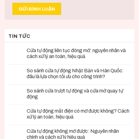
TIN TỨC
Cửa tự động liên tục đóng mở: nguyên nhân và
cách xử lý an toàn, hiệu quả
So sánh cửa tự động Nhật Bản và Hàn Quốc:
đâu là lựa chọn tối ưu cho công trình?
So sánh cửa trượt tự động và cửa mở quay tự
động
Cửa tự động mất điện có mở được không? Cách
xử lý an toàn, hiệu quả
Cửa tự động không mở được: Nguyên nhân
chính và cách xử lý hiệu quả