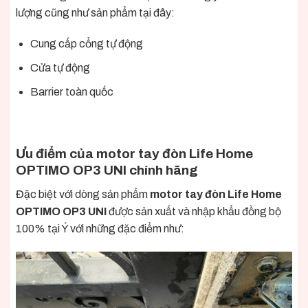
lượng cũng như sản phẩm tại đây:
Cung cấp cổng tự động
Cửa tự động
Barrier toàn quốc
Ưu điểm của motor tay đòn Life Home
OPTIMO OP3 UNI chính hãng
Đặc biệt với dòng sản phẩm
motor tay đòn Life Home
OPTIMO OP3 UNI
được sản xuất và nhập khẩu đồng bộ
100% tại Ý với những đặc điểm như: