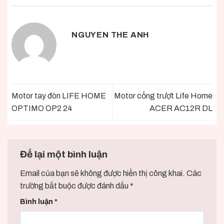
NGUYEN THE ANH
Motor tay đòn LIFE HOME
Motor cổng trượt Life Home
OPTIMO OP2 24
ACER AC12R DL
Để lại một bình luận
Email của bạn sẽ không được hiển thị công khai.
Các
trường bắt buộc được đánh dấu
*
Bình luận
*