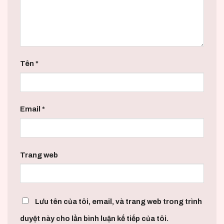
Tên
*
Email
*
Trang web
Lưu tên của tôi, email, và trang web trong trình
duyệt này cho lần bình luận kế tiếp của tôi.