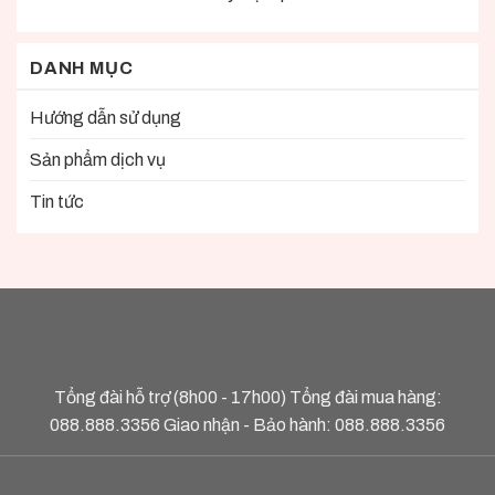
DANH MỤC
Hướng dẫn sử dụng
Sản phẩm dịch vụ
Tin tức
Tổng đài hỗ trợ (8h00 - 17h00) Tổng đài mua hàng:
088.888.3356
Giao nhận - Bảo hành:
088.888.3356