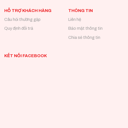
HỖ TRỢ KHÁCH HÀNG
THÔNG TIN
Câu hỏi thường gặp
Liên hệ
Quy định đổi trả
Bảo mật thông tin
Chia sẻ thông tin
KẾT NỐI FACEBOOK