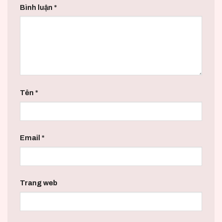
Bình luận
*
Tên
*
Email
*
Trang web