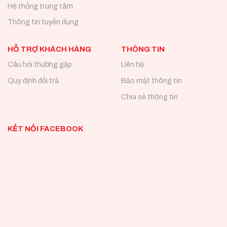
Hệ thống trung tâm
Thông tin tuyển dụng
HỖ TRỢ KHÁCH HÀNG
THÔNG TIN
Câu hỏi thường gặp
Liên hệ
Quy định đổi trả
Bảo mật thông tin
Chia sẻ thông tin
KẾT NỐI FACEBOOK