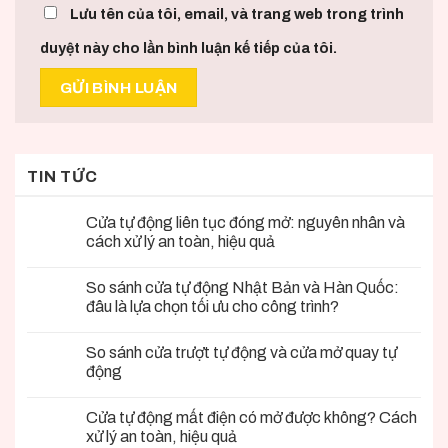
Lưu tên của tôi, email, và trang web trong trình
duyệt này cho lần bình luận kế tiếp của tôi.
TIN TỨC
Cửa tự động liên tục đóng mở: nguyên nhân và
cách xử lý an toàn, hiệu quả
So sánh cửa tự động Nhật Bản và Hàn Quốc:
đâu là lựa chọn tối ưu cho công trình?
So sánh cửa trượt tự động và cửa mở quay tự
động
Cửa tự động mất điện có mở được không? Cách
xử lý an toàn, hiệu quả