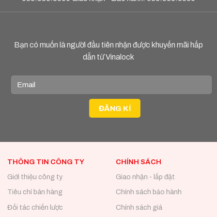
Bạn có muốn là người đầu tiên nhận được khuyến mãi hấp
dẫn từ Vinalock
THÔNG TIN CÔNG TY
CHÍNH SÁCH
Giới thiệu công ty
Giao nhận - lắp đặt
Tiêu chí bán hàng
Chính sách bảo hành
Đối tác chiến lược
Chính sách giá