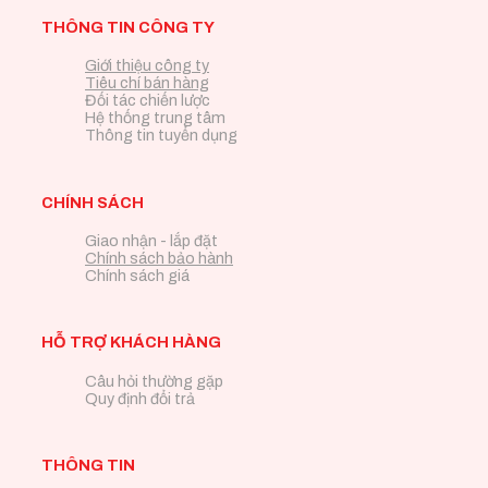
THÔNG TIN CÔNG TY
Giới thiệu công ty
Tiêu chí bán hàng
Đối tác chiến lược
Hệ thống trung tâm
Thông tin tuyển dụng
CHÍNH SÁCH
Giao nhận - lắp đặt
Chính sách bảo hành
Chính sách giá
HỖ TRỢ KHÁCH HÀNG
Câu hỏi thường gặp
Quy định đổi trả
THÔNG TIN