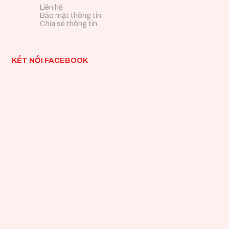
Liên hệ
Bảo mật thông tin
Chia sẻ thông tin
KẾT NỐI FACEBOOK