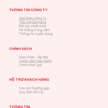
THÔNG TIN CÔNG TY
Giới thiệu công ty
Tiêu chí bán hàng
Đối tác chiến lược
Hệ thống trung tâm
Thông tin tuyển dụng
CHÍNH SÁCH
Giao nhận - lắp đặt
Chính sách bảo hành
Chính sách giá
HỖ TRỢ KHÁCH HÀNG
Câu hỏi thường gặp
Quy định đổi trả
THÔNG TIN