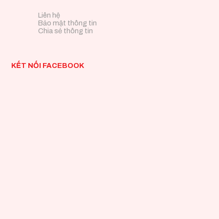
Liên hệ
Bảo mật thông tin
Chia sẻ thông tin
KẾT NỐI FACEBOOK