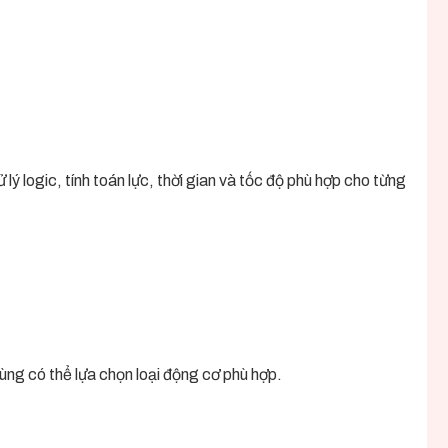
 lý logic, tính toán lực, thời gian và tốc độ phù hợp cho từng
ùng có thể lựa chọn loại động cơ phù hợp.