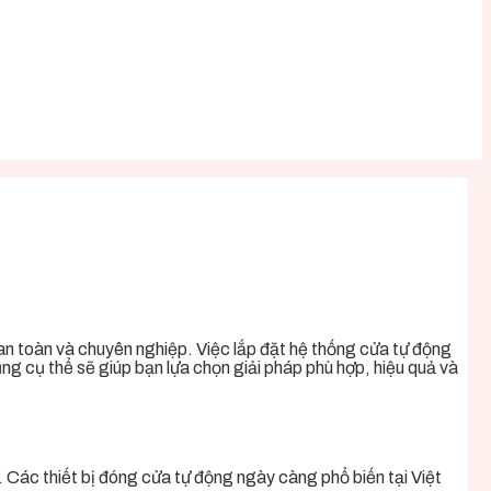
 an toàn và chuyên nghiệp. Việc lắp đặt hệ thống cửa tự động
ụng cụ thể sẽ giúp bạn lựa chọn giải pháp phù hợp, hiệu quả và
 Các thiết bị đóng cửa tự động ngày càng phổ biến tại Việt