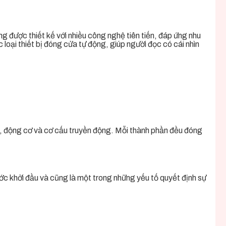
g được thiết kế với nhiều công nghệ tiên tiến, đáp ứng nhu
loại thiết bị đóng cửa tự động, giúp người đọc có cái nhìn
, động cơ và cơ cấu truyền động. Mỗi thành phần đều đóng
ước khởi đầu và cũng là một trong những yếu tố quyết định sự