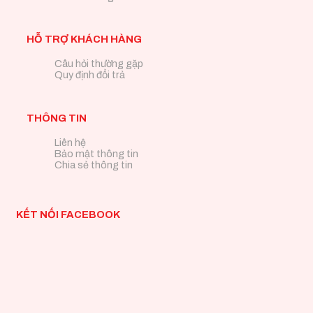
HỖ TRỢ KHÁCH HÀNG
Câu hỏi thường gặp
Quy định đổi trả
THÔNG TIN
Liên hệ
Bảo mật thông tin
Chia sẻ thông tin
KẾT NỐI FACEBOOK