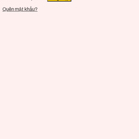
Quên mật khẩu?