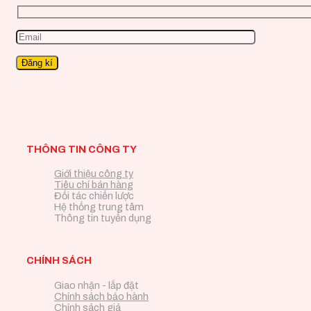
THÔNG TIN CÔNG TY
Giới thiệu công ty
Tiêu chí bán hàng
Đối tác chiến lược
Hệ thống trung tâm
Thông tin tuyển dụng
CHÍNH SÁCH
Giao nhận - lắp đặt
Chính sách bảo hành
Chính sách giá