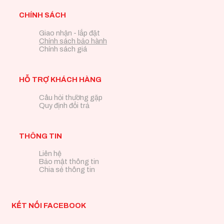
CHÍNH SÁCH
Giao nhận - lắp đặt
Chính sách bảo hành
Chính sách giá
HỖ TRỢ KHÁCH HÀNG
Câu hỏi thường gặp
Quy định đổi trả
THÔNG TIN
Liên hệ
Bảo mật thông tin
Chia sẻ thông tin
KẾT NỐI FACEBOOK