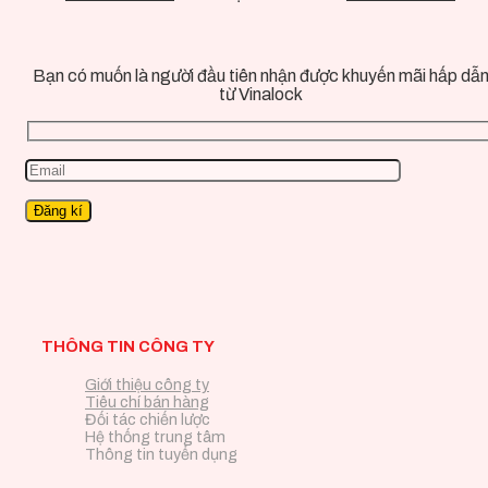
Bạn có muốn là người đầu tiên nhận được khuyến mãi hấp dẫ
từ Vinalock
THÔNG TIN CÔNG TY
Giới thiệu công ty
Tiêu chí bán hàng
Đối tác chiến lược
Hệ thống trung tâm
Thông tin tuyển dụng