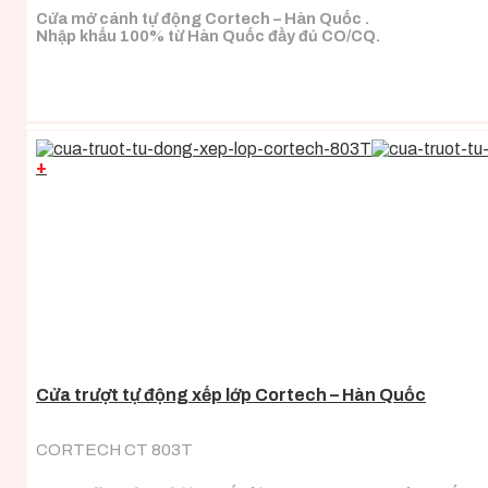
Cửa mở cánh tự động Cortech – Hàn Quốc .
Nhập khẩu 100% từ Hàn Quốc đầy đủ CO/CQ.
+
Cửa trượt tự động xếp lớp Cortech – Hàn Quốc
CORTECH CT 803T