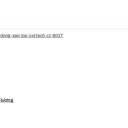
t lượng