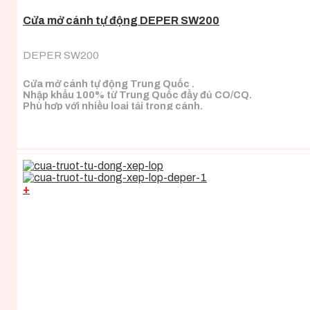
Cửa mở cánh tự động DEPER SW200
DEPER SW200
Cửa mở cánh tự động Trung Quốc .
Nhập khẩu 100% từ Trung Quốc đầy đủ CO/CQ.
Phù hợp với nhiều loại tải trọng cánh.
+