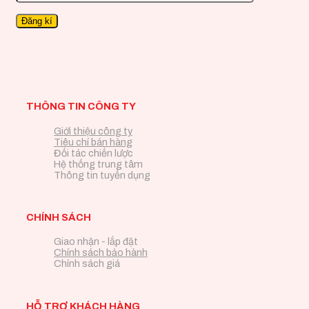
THÔNG TIN CÔNG TY
Giới thiệu công ty
Tiêu chí bán hàng
Đối tác chiến lược
Hệ thống trung tâm
Thông tin tuyển dụng
CHÍNH SÁCH
Giao nhận - lắp đặt
Chính sách bảo hành
Chính sách giá
HỖ TRỢ KHÁCH HÀNG