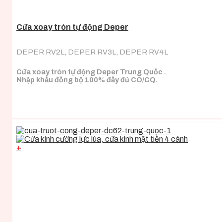
Cửa xoay tròn tự động Deper
DEPER RV2L, DEPER RV3L, DEPER RV4L
Cửa xoay tròn tự động Deper Trung Quốc .
Nhập khẩu đồng bộ 100% đầy đủ CO/CQ.
+