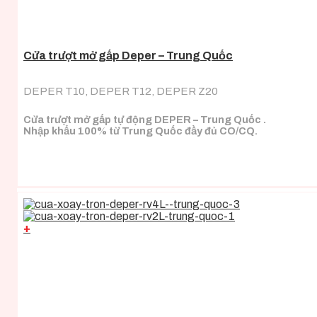
Cửa trượt mở gấp Deper – Trung Quốc
DEPER T10, DEPER T12, DEPER Z20
Cửa trượt mở gấp tự động DEPER – Trung Quốc .
Nhập khẩu 100% từ Trung Quốc đầy đủ CO/CQ.
+