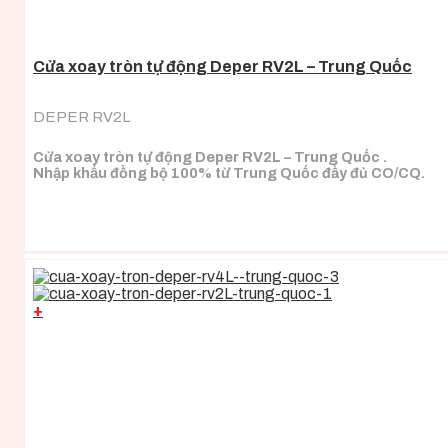
Cửa xoay tròn tự động Deper RV2L – Trung Quốc
DEPER RV2L
Cửa xoay tròn tự động Deper RV2L – Trung Quốc .
Nhập khẩu đồng bộ 100% từ Trung Quốc đầy đủ CO/CQ.
+