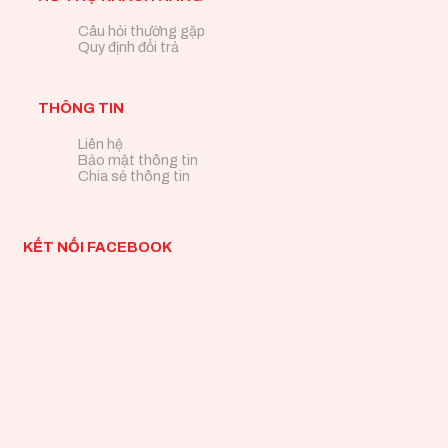
Câu hỏi thường gặp
Quy định đổi trả
THÔNG TIN
Liên hệ
Bảo mật thông tin
Chia sẻ thông tin
KẾT NỐI FACEBOOK