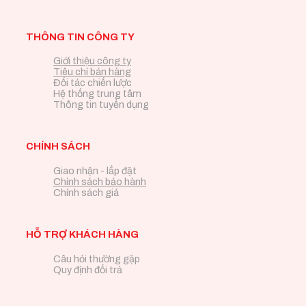
THÔNG TIN CÔNG TY
Giới thiệu công ty
Tiêu chí bán hàng
Đối tác chiến lược
Hệ thống trung tâm
Thông tin tuyển dụng
CHÍNH SÁCH
Giao nhận - lắp đặt
Chính sách bảo hành
Chính sách giá
HỖ TRỢ KHÁCH HÀNG
Câu hỏi thường gặp
Quy định đổi trả