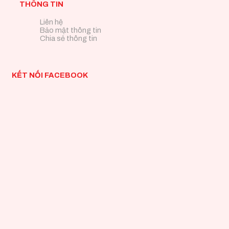
THÔNG TIN
Liên hệ
Bảo mật thông tin
Chia sẻ thông tin
KẾT NỐI FACEBOOK